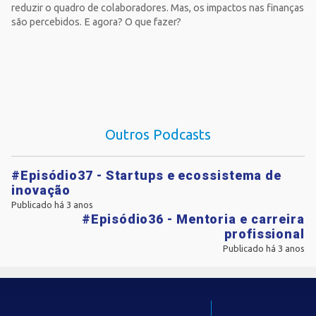
reduzir o quadro de colaboradores. Mas, os impactos nas finanças
são percebidos. E agora? O que fazer?
Outros Podcasts
#Episódio37 - Startups e ecossistema de
inovação
Publicado há 3 anos
#Episódio36 - Mentoria e carreira
profissional
Publicado há 3 anos