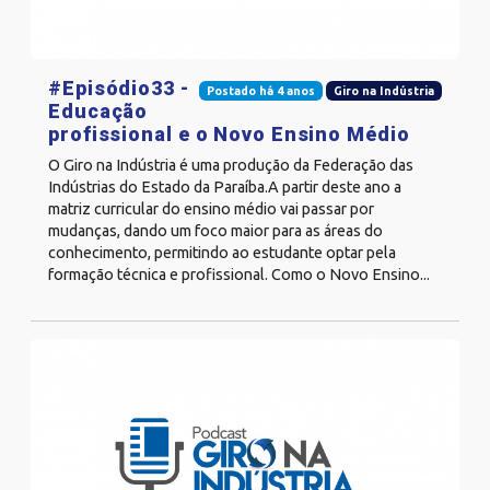
#Episódio33 -
Postado há 4 anos
Giro na Indústria
Educação
profissional e o Novo Ensino Médio
O Giro na Indústria é uma produção da Federação das
Indústrias do Estado da Paraíba.A partir deste ano a
matriz curricular do ensino médio vai passar por
mudanças, dando um foco maior para as áreas do
conhecimento, permitindo ao estudante optar pela
formação técnica e profissional. Como o Novo Ensino...