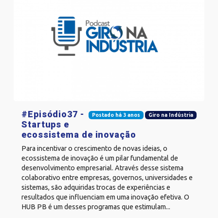
#Episódio37 -
Postado há 3 anos
Giro na Indústria
Startups e
ecossistema de inovação
Para incentivar o crescimento de novas ideias, o
ecossistema de inovação é um pilar fundamental de
desenvolvimento empresarial. Através desse sistema
colaborativo entre empresas, governos, universidades e
sistemas, são adquiridas trocas de experiências e
resultados que influenciam em uma inovação efetiva. O
HUB PB é um desses programas que estimulam...