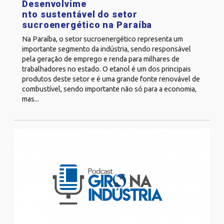
Desenvolvime
nto sustentável do setor
sucroenergético na Paraíba
Na Paraíba, o setor sucroenergético representa um
importante segmento da indústria, sendo responsável
pela geração de emprego e renda para milhares de
trabalhadores no estado. O etanol é um dos principais
produtos deste setor e é uma grande fonte renovável de
combustível, sendo importante não só para a economia,
mas...