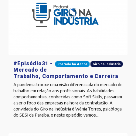
#Episódio31 -
Postado há 4 anos
Giro na Indústria
Mercado de
Trabalho, Comportamento e Carreira
A pandemia trouxe uma visão diferenciada do mercado de
trabalho em relação aos profissionais. As habilidades
comportamentais, conhecidas como Soft Skills, passaram
a ser o foco das empresas na hora da contratação. A
convidada do Giro na Indústria é Wênia Torres, psicóloga
do SESI da Paraíba, e neste episódio vamos...