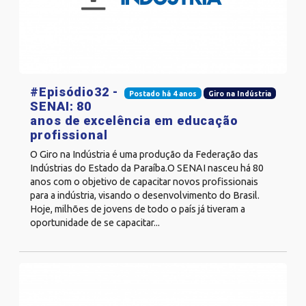
#Episódio32 -
Postado há 4 anos
Giro na Indústria
SENAI: 80
anos de excelência em educação
profissional
O Giro na Indústria é uma produção da Federação das
Indústrias do Estado da Paraíba.O SENAI nasceu há 80
anos com o objetivo de capacitar novos profissionais
para a indústria, visando o desenvolvimento do Brasil.
Hoje, milhões de jovens de todo o país já tiveram a
oportunidade de se capacitar...