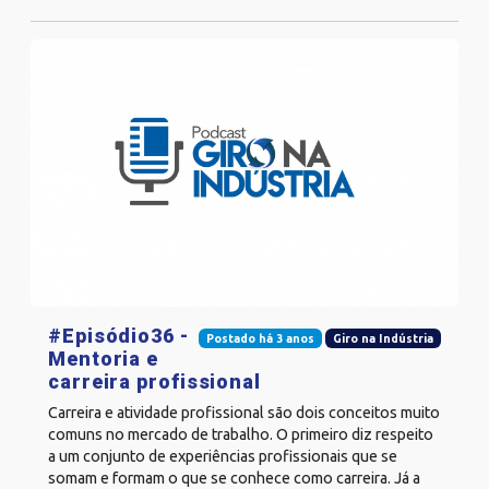
#Episódio36 -
Postado há 3 anos
Giro na Indústria
Mentoria e
carreira profissional
Carreira e atividade profissional são dois conceitos muito
comuns no mercado de trabalho. O primeiro diz respeito
a um conjunto de experiências profissionais que se
somam e formam o que se conhece como carreira. Já a