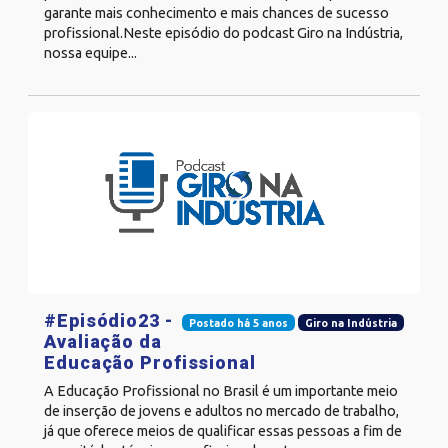
garante mais conhecimento e mais chances de sucesso
profissional.Neste episódio do podcast Giro na Indústria,
nossa equipe...
#Episódio23 -
Postado há 5 anos
Giro na Indústria
Avaliação da
Educação Profissional
A Educação Profissional no Brasil é um importante meio
de inserção de jovens e adultos no mercado de trabalho,
já que oferece meios de qualificar essas pessoas a fim de