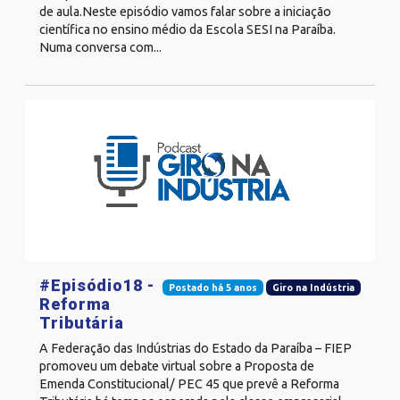
de aula.Neste episódio vamos falar sobre a iniciação
científica no ensino médio da Escola SESI na Paraíba.
Numa conversa com...
#Episódio18 -
Postado há 5 anos
Giro na Indústria
Reforma
Tributária
A Federação das Indústrias do Estado da Paraíba – FIEP
promoveu um debate virtual sobre a Proposta de
Emenda Constitucional/ PEC 45 que prevê a Reforma