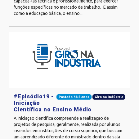
capacitá-las técnica e profissionalmente, para exercer
funções específicas no mercado de trabalho. E assim
como a educação básica, o ensino...
#Episódio19 -
Postado há 5 anos
Giro na Indústria
Iniciação
Científica no Ensino Médio
A iniciação científica compreende a realização de
projetos de pesquisa, geralmente, realizada por alunos
inseridos em instituições de curso superior, que buscam
um aprendizado diferente do ministrado dentro da sala