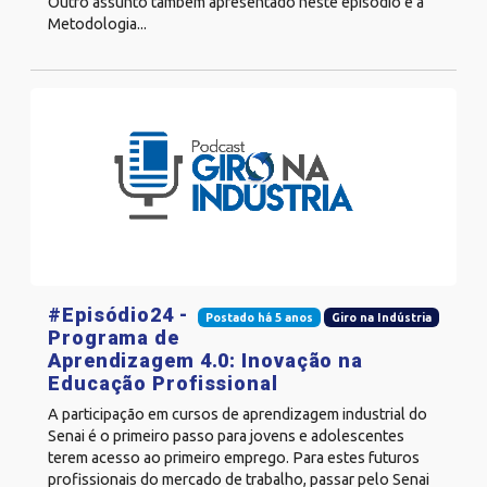
Outro assunto também apresentado neste episódio é a
Metodologia...
#Episódio24 -
Postado há 5 anos
Giro na Indústria
Programa de
Aprendizagem 4.0: Inovação na
Educação Profissional
A participação em cursos de aprendizagem industrial do
Senai é o primeiro passo para jovens e adolescentes
terem acesso ao primeiro emprego. Para estes futuros
profissionais do mercado de trabalho, passar pelo Senai