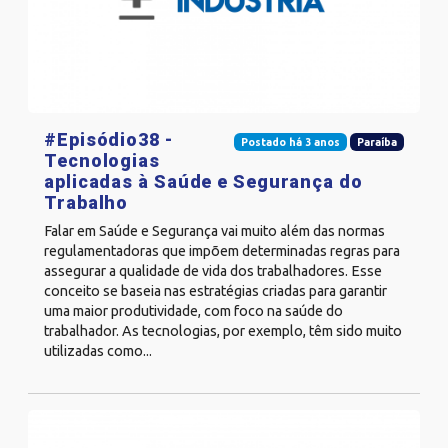
#Episódio38 -
Postado há 3 anos
Paraíba
Tecnologias
aplicadas à Saúde e Segurança do
Trabalho
Falar em Saúde e Segurança vai muito além das normas
regulamentadoras que impõem determinadas regras para
assegurar a qualidade de vida dos trabalhadores. Esse
conceito se baseia nas estratégias criadas para garantir
uma maior produtividade, com foco na saúde do
trabalhador. As tecnologias, por exemplo, têm sido muito
utilizadas como...