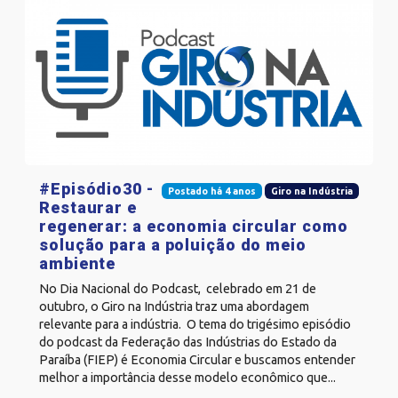
#Episódio30 -
Postado há 4 anos
Giro na Indústria
Restaurar e
regenerar: a economia circular como
solução para a poluição do meio
ambiente
No Dia Nacional do Podcast, celebrado em 21 de
outubro, o Giro na Indústria traz uma abordagem
relevante para a indústria. O tema do trigésimo episódio
do podcast da Federação das Indústrias do Estado da
Paraíba (FIEP) é Economia Circular e buscamos entender
melhor a importância desse modelo econômico que...