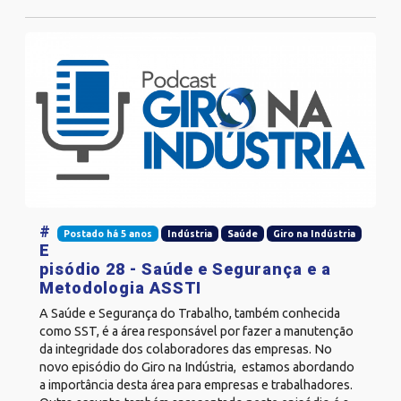
#
Postado há 5 anos
Indústria
Saúde
Giro na Indústria
E
pisódio 28 - Saúde e Segurança e a
Metodologia ASSTI
A Saúde e Segurança do Trabalho, também conhecida
como SST, é a área responsável por fazer a manutenção
da integridade dos colaboradores das empresas. No
novo episódio do Giro na Indústria, estamos abordando
a importância desta área para empresas e trabalhadores.