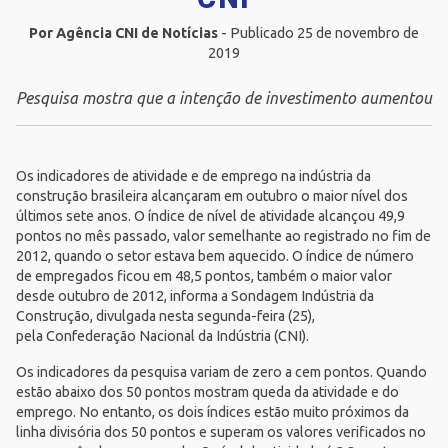
Por Agência CNI de Notícias
- Publicado 25 de novembro de
2019
Pesquisa mostra que a intenção de investimento aumentou
Os indicadores de atividade e de emprego na indústria da
construção brasileira alcançaram em outubro o maior nível dos
últimos sete anos. O índice de nível de atividade alcançou 49,9
pontos no mês passado, valor semelhante ao registrado no fim de
2012, quando o setor estava bem aquecido. O índice de número
de empregados ficou em 48,5 pontos, também o maior valor
desde outubro de 2012, informa a
Sondagem Indústria da
Construção
, divulgada nesta segunda-feira (25),
pela
Confederação Nacional da Indústria (CNI)
.
Os indicadores da pesquisa variam de zero a cem pontos. Quando
estão abaixo dos 50 pontos mostram queda da atividade e do
emprego. No entanto, os dois índices estão muito próximos da
linha divisória dos 50 pontos e superam os valores verificados no