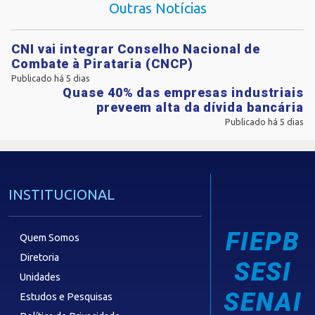
Outras Notícias
CNI vai integrar Conselho Nacional de
Combate à Pirataria (CNCP)
Publicado há 5 dias
Quase 40% das empresas industriais
preveem alta da dívida bancária
Publicado há 5 dias
INSTITUCIONAL
FIEPB
Quem Somos
Diretoria
SESI
Unidades
SENAI
Estudos e Pesquisas