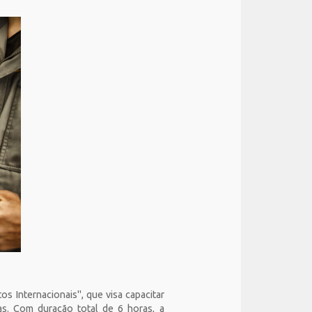
 Internacionais", que visa capacitar
as. Com duração total de 6 horas, a