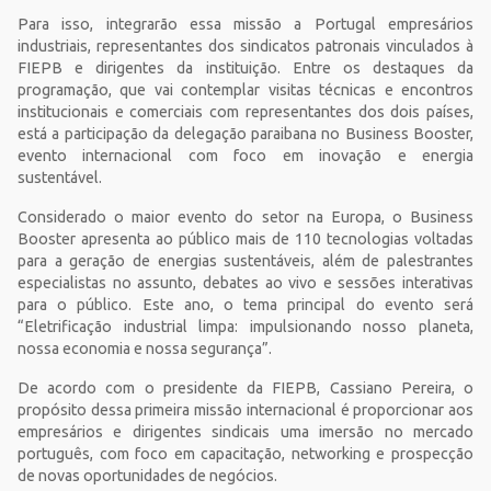
Para isso, integrarão essa missão a Portugal empresários
industriais, representantes dos sindicatos patronais vinculados à
FIEPB e dirigentes da instituição. Entre os destaques da
programação, que vai contemplar visitas técnicas e encontros
institucionais e comerciais com representantes dos dois países,
está a participação da delegação paraibana no Business Booster,
evento internacional com foco em inovação e energia
sustentável.
Considerado o maior evento do setor na Europa, o Business
Booster apresenta ao público mais de 110 tecnologias voltadas
para a geração de energias sustentáveis, além de palestrantes
especialistas no assunto, debates ao vivo e sessões interativas
para o público. Este ano, o tema principal do evento será
“Eletrificação industrial limpa: impulsionando nosso planeta,
nossa economia e nossa segurança”.
De acordo com o presidente da FIEPB, Cassiano Pereira, o
propósito dessa primeira missão internacional é proporcionar aos
empresários e dirigentes sindicais uma imersão no mercado
português, com foco em capacitação, networking e prospecção
de novas oportunidades de negócios.