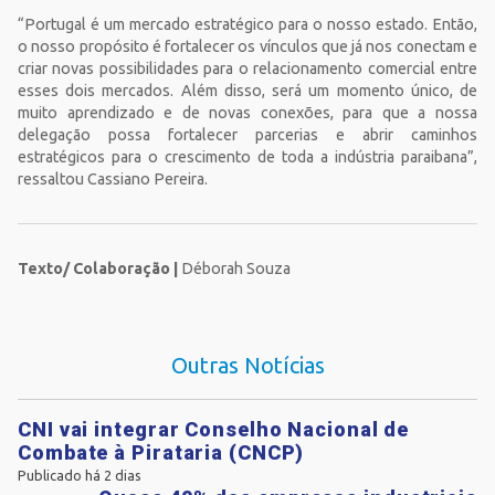
“Portugal é um mercado estratégico para o nosso estado. Então,
o nosso propósito é fortalecer os vínculos que já nos conectam e
criar novas possibilidades para o relacionamento comercial entre
esses dois mercados. Além disso, será um momento único, de
muito aprendizado e de novas conexões, para que a nossa
delegação possa fortalecer parcerias e abrir caminhos
estratégicos para o crescimento de toda a indústria paraibana”,
ressaltou Cassiano Pereira.
Texto/ Colaboração |
Déborah Souza
Outras Notícias
CNI vai integrar Conselho Nacional de
Combate à Pirataria (CNCP)
Publicado há 2 dias