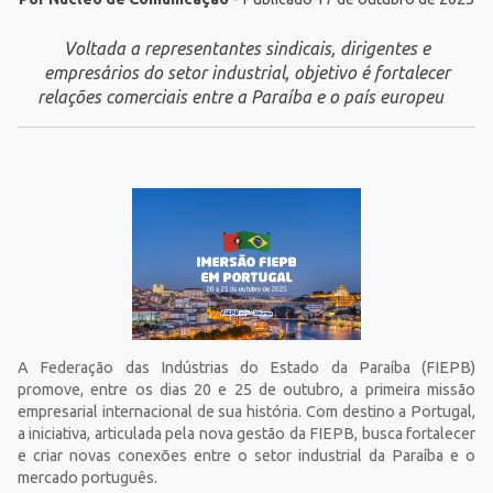
Voltada a representantes sindicais, dirigentes e
empresários do setor industrial, objetivo é fortalecer
relações comerciais entre a Paraíba e o país europeu
A Federação das Indústrias do Estado da Paraíba (FIEPB)
promove, entre os dias 20 e 25 de outubro, a primeira missão
empresarial internacional de sua história. Com destino a Portugal,
a iniciativa, articulada pela nova gestão da FIEPB, busca fortalecer
e criar novas conexões entre o setor industrial da Paraíba e o
mercado português.