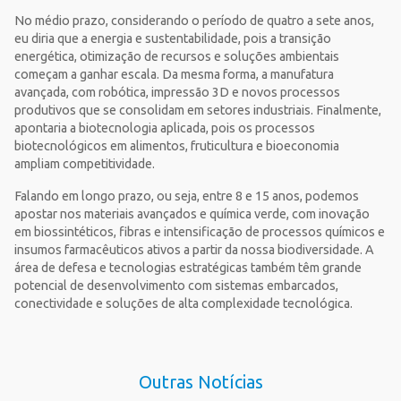
No médio prazo, considerando o período de quatro a sete anos,
eu diria que a energia e sustentabilidade, pois a transição
energética, otimização de recursos e soluções ambientais
começam a ganhar escala. Da mesma forma, a manufatura
avançada, com robótica, impressão 3D e novos processos
produtivos que se consolidam em setores industriais. Finalmente,
apontaria a biotecnologia aplicada, pois os processos
biotecnológicos em alimentos, fruticultura e bioeconomia
ampliam competitividade.
Falando em longo prazo, ou seja, entre 8 e 15 anos, podemos
apostar nos materiais avançados e química verde, com inovação
em biossintéticos, fibras e intensificação de processos químicos e
insumos farmacêuticos ativos a partir da nossa biodiversidade. A
área de defesa e tecnologias estratégicas também têm grande
potencial de desenvolvimento com sistemas embarcados,
conectividade e soluções de alta complexidade tecnológica.
Outras Notícias