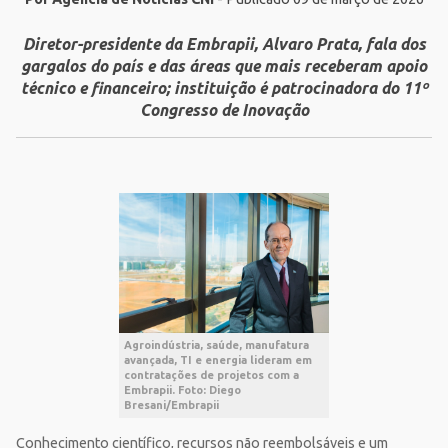
Diretor-presidente da Embrapii, Alvaro Prata, fala dos
gargalos do país e das áreas que mais receberam apoio
técnico e financeiro; instituição é patrocinadora do 11º
Congresso de Inovação
Agroindústria, saúde, manufatura
avançada, TI e energia lideram em
contratações de projetos com a
Embrapii. Foto: Diego
Bresani/Embrapii
Conhecimento científico, recursos não reembolsáveis e um