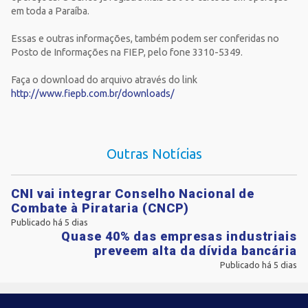
em toda a Paraíba.
Essas e outras informações, também podem ser conferidas no
Posto de Informações na FIEP, pelo fone 3310-5349.
Faça o download do arquivo através do link
http://www.fiepb.com.br/downloads/
Outras Notícias
CNI vai integrar Conselho Nacional de
Combate à Pirataria (CNCP)
Publicado há 5 dias
Quase 40% das empresas industriais
preveem alta da dívida bancária
Publicado há 5 dias