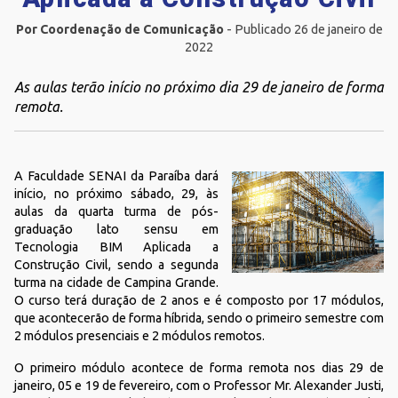
Por Coordenação de Comunicação
- Publicado 26 de janeiro de
2022
As aulas terão início no próximo dia 29 de janeiro de forma
remota.
A Faculdade SENAI da Paraíba dará
início, no próximo sábado, 29, às
aulas da quarta turma de pós-
graduação lato sensu em
Tecnologia BIM Aplicada a
Construção Civil, sendo a segunda
turma na cidade de Campina Grande.
O curso terá duração de 2 anos e é composto por 17 módulos,
que acontecerão de forma híbrida, sendo o primeiro semestre com
2 módulos presenciais e 2 módulos remotos.
O primeiro módulo acontece de forma remota nos dias 29 de
janeiro, 05 e 19 de fevereiro, com o Professor Mr. Alexander Justi,