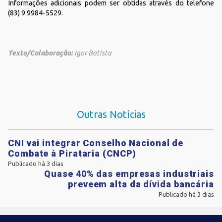
Informações adicionais podem ser obtidas através do telefone
(83) 9 9984-5529.
Texto/Colaboração:
Igor Batista
Outras Notícias
CNI vai integrar Conselho Nacional de
Combate à Pirataria (CNCP)
Publicado há 3 dias
Quase 40% das empresas industriais
preveem alta da dívida bancária
Publicado há 3 dias