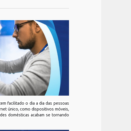
m facilitado o dia a dia das pessoas
net único, como dispositivos móveis,
 redes domésticas acabam se tornando