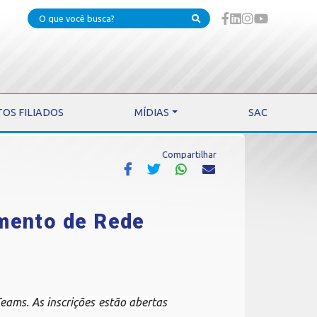
TOS FILIADOS
MÍDIAS
SAC
Compartilhar
mento de Rede
Teams. As inscrições estão abertas