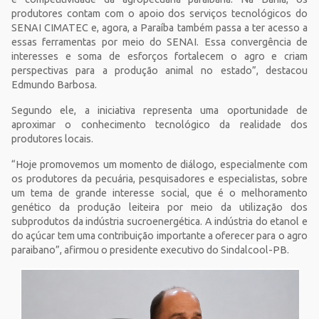
produtores contam com o apoio dos serviços tecnológicos do
SENAI CIMATEC e, agora, a Paraíba também passa a ter acesso a
essas ferramentas por meio do SENAI. Essa convergência de
interesses e soma de esforços fortalecem o agro e criam
perspectivas para a produção animal no estado”, destacou
Edmundo Barbosa.
Segundo ele, a iniciativa representa uma oportunidade de
aproximar o conhecimento tecnológico da realidade dos
produtores locais.
“Hoje promovemos um momento de diálogo, especialmente com
os produtores da pecuária, pesquisadores e especialistas, sobre
um tema de grande interesse social, que é o melhoramento
genético da produção leiteira por meio da utilização dos
subprodutos da indústria sucroenergética. A indústria do etanol e
do açúcar tem uma contribuição importante a oferecer para o agro
paraibano”, afirmou o presidente executivo do
Sindalcool
-PB.