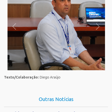
Texto/Colaboração:
Diego Araújo
Outras Notícias