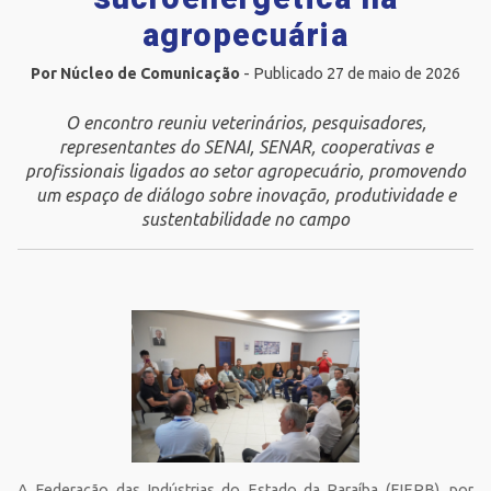
agropecuária
Por Núcleo de Comunicação
- Publicado 27 de maio de 2026
O encontro reuniu veterinários, pesquisadores,
representantes do SENAI, SENAR, cooperativas e
profissionais ligados ao setor agropecuário, promovendo
um espaço de diálogo sobre inovação, produtividade e
sustentabilidade no campo
A Federação das Indústrias do Estado da Paraíba (FIEPB), por