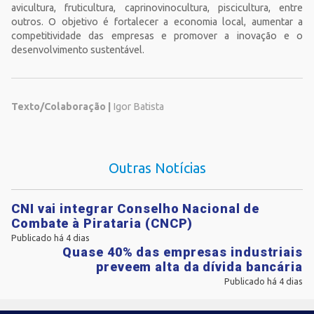
avicultura, fruticultura, caprinovinocultura, piscicultura, entre
outros. O objetivo é fortalecer a economia local, aumentar a
competitividade das empresas e promover a inovação e o
desenvolvimento sustentável.
Texto/Colaboração |
Igor Batista
Outras Notícias
CNI vai integrar Conselho Nacional de
Combate à Pirataria (CNCP)
Publicado há 4 dias
Quase 40% das empresas industriais
preveem alta da dívida bancária
Publicado há 4 dias