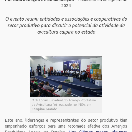
2024
O evento reuniu entidades e associações e cooperativas do
setor produtivo para discutir o potencial da atividade da
avicultura caipira no estado
O 3º Fórum Estadual do Arranjo Produtivo
da Avicultura foi realizado no INSA, em
Campina Grande
Este ano, lideranças e representantes do setor produtivo têm
empenhado esforços para uma retomada efetiva dos Arranjos