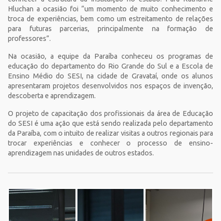
Hluchan a ocasião foi “um momento de muito conhecimento e
troca de experiências, bem como um estreitamento de relações
para futuras parcerias, principalmente na formação de
professores”.
Na ocasião, a equipe da Paraíba conheceu os programas de
educação do departamento do Rio Grande do Sul e a Escola de
Ensino Médio do SESI, na cidade de Gravataí, onde os alunos
apresentaram projetos desenvolvidos nos espaços de invenção,
descoberta e aprendizagem.
O projeto de capacitação dos profissionais da área de Educação
do SESI é uma ação que está sendo realizada pelo departamento
da Paraíba, com o intuito de realizar visitas a outros regionais para
trocar experiências e conhecer o processo de ensino-
aprendizagem nas unidades de outros estados.