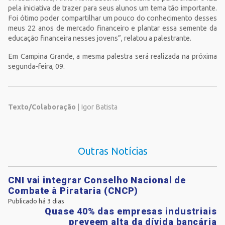
pela iniciativa de trazer para seus alunos um tema tão importante.
Foi ótimo poder compartilhar um pouco do conhecimento desses
meus 22 anos de mercado financeiro e plantar essa semente da
educação financeira nesses jovens”, relatou a palestrante.
Em Campina Grande, a mesma palestra será realizada na próxima
segunda-feira, 09.
Texto/Colaboração
| Igor Batista
Outras Notícias
CNI vai integrar Conselho Nacional de
Combate à Pirataria (CNCP)
Publicado há 3 dias
Quase 40% das empresas industriais
preveem alta da dívida bancária