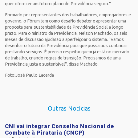
quer oferecer um futuro plano de Previdência seguro."
Formado por representantes dos trabalhadores, empregadores e
governo, o Fórum tem como desafio debater e apresentar uma
proposta para sustentabilidade da Previdência Social a longo
prazo. Para o ministro da Previdência, Nelson Machado, os seis
meses de discussão ajudarão a aperfeiçoar o sistema. "Vamos
desenhar o futuro da Previdência para que possamos continuar
prestando serviços. É preciso respeitar quem já está no mercado
de trabalho, criando regras de transição. Precisamos de uma
Previdência justa e sustentável", disse Machado.
Foto:José Paulo Lacerda
Outras Notícias
CNI vai integrar Conselho Nacional de
Combate à Pirataria (CNCP)