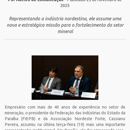
2025
Representando a indústria nordestina, ele assume uma
nova e estratégica missão para o fortalecimento do setor
mineral
Empresário com mais de 40 anos de experiência no setor de
mineração, o presidente da Federação das Indústrias do Estado da
Paraíba (FIEPB) e da Associação Nordeste Forte, Cassiano
Pereira, assumiu na última terça-feira (19) mais uma importante