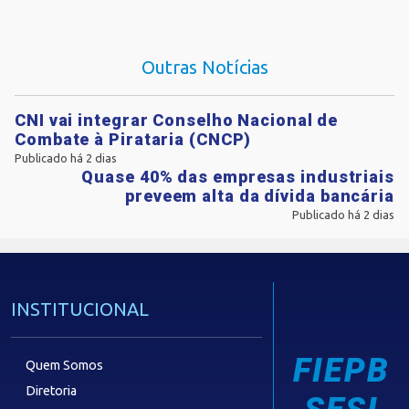
Outras Notícias
CNI vai integrar Conselho Nacional de
Combate à Pirataria (CNCP)
Publicado há 2 dias
Quase 40% das empresas industriais
preveem alta da dívida bancária
Publicado há 2 dias
INSTITUCIONAL
FIEPB
Quem Somos
Diretoria