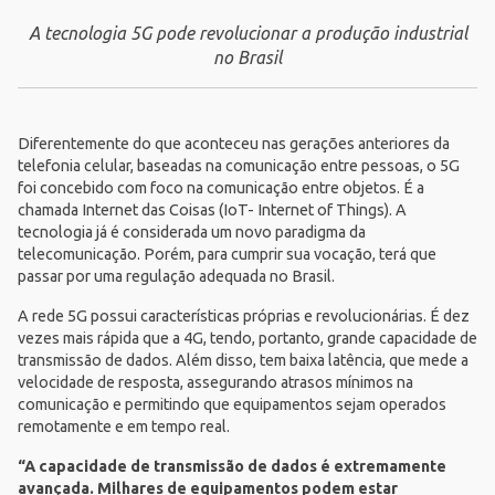
A tecnologia 5G pode revolucionar a produção industrial
no Brasil
Diferentemente do que aconteceu nas gerações anteriores da
telefonia celular, baseadas na comunicação entre pessoas, o 5G
foi concebido com foco na comunicação entre objetos. É a
chamada Internet das Coisas (IoT- Internet of Things). A
tecnologia já é considerada um novo paradigma da
telecomunicação. Porém, para cumprir sua vocação, terá que
passar por uma regulação adequada no Brasil.
A rede 5G possui características próprias e revolucionárias. É dez
vezes mais rápida que a 4G, tendo, portanto, grande capacidade de
transmissão de dados. Além disso, tem baixa latência, que mede a
velocidade de resposta, assegurando atrasos mínimos na
comunicação e permitindo que equipamentos sejam operados
remotamente e em tempo real.
“A capacidade de transmissão de dados é extremamente
avançada. Milhares de equipamentos podem estar