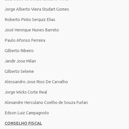
Jorge Alberto Vieira Studart Gomes
Roberto Pinto Serquiz Elias
José Henrique Nunes Barreto
Paulo Afonso Ferreira
Gilberto Ribeiro
Jandir Jose Milan
Gilberto Seleme
Alessandro Jose Rios De Carvalho
Jorge Wicks Corte Real
Alexandre Herculano Coelho de Souza Furlan
Edson Luiz Campagnolo
CONSELHO FISCAL