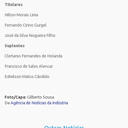
Titulares
Hilton Morais Lima
Fernando Cirino Gurgel
José da Silva Nogueira Filho
Suplentes
Clerlanio Fernandes de Holanda
Francisco de Sales Alencar
Edmilson Matos Cândido
Foto/Capa:
Gilberto Sousa
Da
Agência de Notícias da Indústria
Outras Notícias