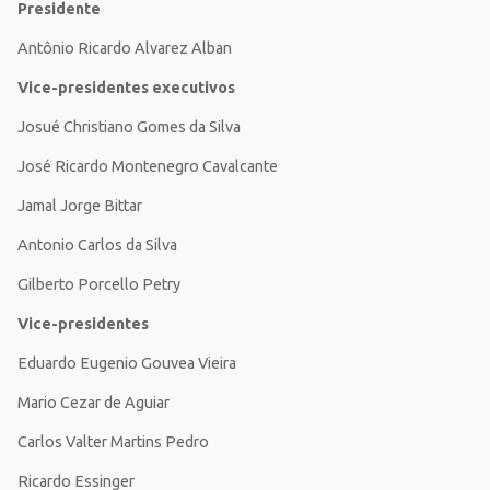
Presidente
Antônio Ricardo Alvarez Alban
Vice-presidentes executivos
Josué Christiano Gomes da Silva
José Ricardo Montenegro Cavalcante
Jamal Jorge Bittar
Antonio Carlos da Silva
Gilberto Porcello Petry
Vice-presidentes
Eduardo Eugenio Gouvea Vieira
Mario Cezar de Aguiar
Carlos Valter Martins Pedro
Ricardo Essinger