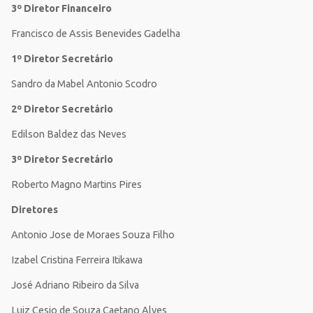
3º Diretor Financeiro
Francisco de Assis Benevides Gadelha
1º Diretor Secretário
Sandro da Mabel Antonio Scodro
2º Diretor Secretário
Edilson Baldez das Neves
3º Diretor Secretário
Roberto Magno Martins Pires
Diretores
Antonio Jose de Moraes Souza Filho
Izabel Cristina Ferreira Itikawa
José Adriano Ribeiro da Silva
Luiz Cesio de Souza Caetano Alves