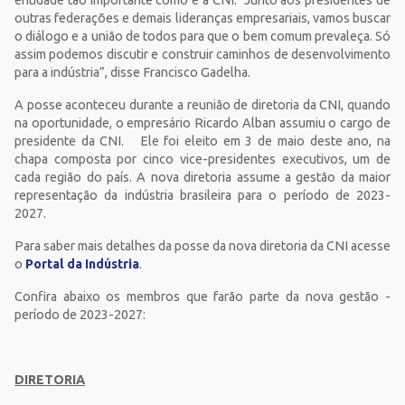
outras federações e demais lideranças empresariais, vamos buscar
o diálogo e a união de todos para que o bem comum prevaleça. Só
assim podemos discutir e construir caminhos de desenvolvimento
para a indústria”, disse Francisco Gadelha.
A posse aconteceu durante a reunião de diretoria da CNI, quando
na oportunidade, o empresário Ricardo Alban assumiu o cargo de
presidente da CNI. Ele foi eleito em 3 de maio deste ano, na
chapa composta por cinco vice-presidentes executivos, um de
cada região do país. A nova diretoria assume a gestão da maior
representação da indústria brasileira para o período de 2023-
2027.
Para saber mais detalhes da posse da nova diretoria da CNI acesse
o
Portal da Indústria
.
Confira abaixo os membros que farão parte da nova gestão -
período de 2023-2027:
DIRETORIA