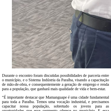
Durante o encontro foram discutidas possibilidades de parceria entre
o município, e o Sistema Indústria da Paraíba, visando a capacitação
de mão-de-obra, e consequentemente a geração de emprego e renda
para a população, que ganhará mais qualidade de vida e bem-estar.
“É importante destacar que Mamanguape é uma cidade fundamental
para toda a Paraíba. Temos uma vocação industrial, e precisamos
capacitar nossa população, sobretudo os jovens para as
oportunidades que esse segmento oferece no município. E essa