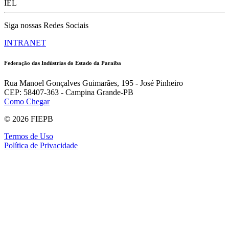
IEL
Siga nossas Redes Sociais
INTRANET
Federação das Indústrias do Estado da Paraíba
Rua Manoel Gonçalves Guimarães, 195 - José Pinheiro
CEP: 58407-363 - Campina Grande-PB
Como Chegar
© 2026 FIEPB
Termos de Uso
Política de Privacidade