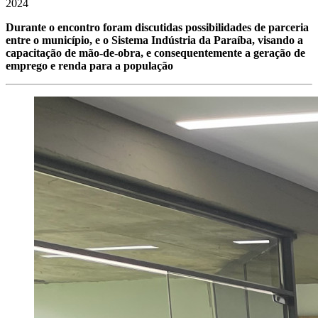
2024
Durante o encontro foram discutidas possibilidades de parceria
entre o município, e o Sistema Indústria da Paraíba, visando a
capacitação de mão-de-obra, e consequentemente a geração de
emprego e renda para a população