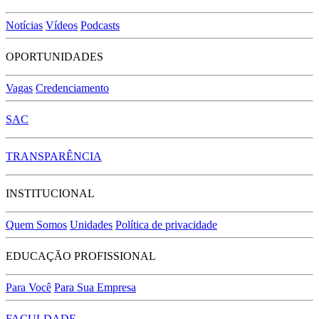
Notícias
Vídeos
Podcasts
OPORTUNIDADES
Vagas
Credenciamento
SAC
TRANSPARÊNCIA
INSTITUCIONAL
Quem Somos
Unidades
Política de privacidade
EDUCAÇÃO PROFISSIONAL
Para Você
Para Sua Empresa
FACULDADE