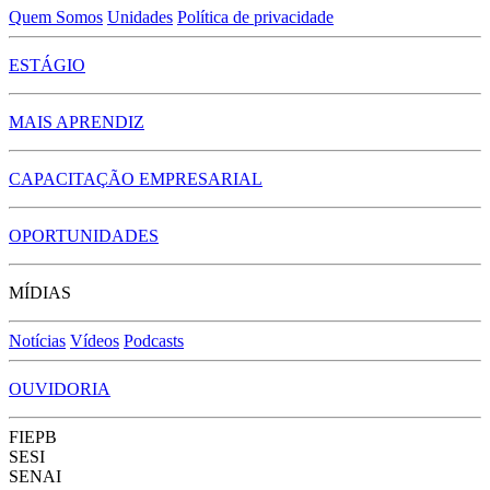
Quem Somos
Unidades
Política de privacidade
ESTÁGIO
MAIS APRENDIZ
CAPACITAÇÃO EMPRESARIAL
OPORTUNIDADES
MÍDIAS
Notícias
Vídeos
Podcasts
OUVIDORIA
FIEPB
SESI
SENAI