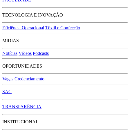
TECNOLOGIA E INOVAÇÃO
Eficiência Operacional
Têxtil e Confecção
MÍDIAS
Notícias
Vídeos
Podcasts
OPORTUNIDADES
Vagas
Credenciamento
SAC
TRANSPARÊNCIA
INSTITUCIONAL