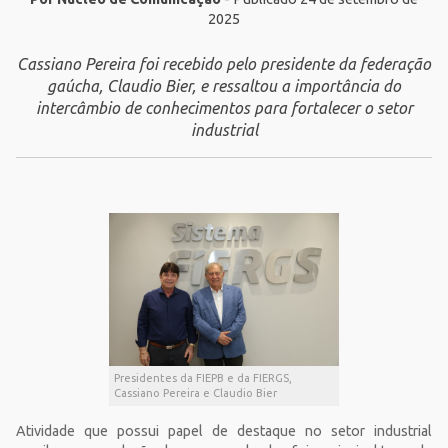
2025
Cassiano Pereira foi recebido pelo presidente da federação
gaúcha, Claudio Bier, e ressaltou a importância do
intercâmbio de conhecimentos para fortalecer o setor
industrial
Presidentes da FIEPB e da FIERGS,
Cassiano Pereira e Claudio Bier
Atividade que possui papel de destaque no setor industrial