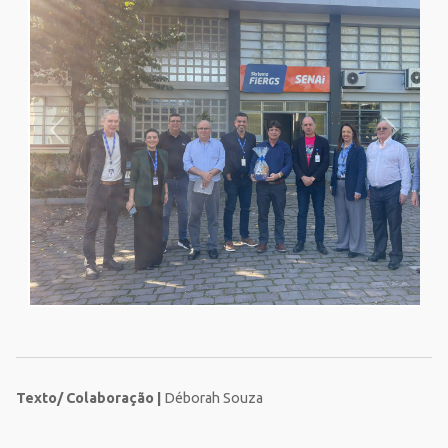
Texto/ Colaboração |
Déborah Souza