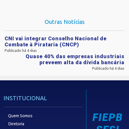
Outras Notícias
CNI vai integrar Conselho Nacional de
Combate à Pirataria (CNCP)
Publicado há 4 dias
Quase 40% das empresas industriais
preveem alta da dívida bancária
Publicado há 4 dias
INSTITUCIONAL
FIEPB
Quem Somos
Diretoria