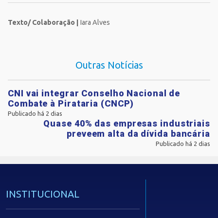
Texto/ Colaboração |
Iara Alves
Outras Notícias
CNI vai integrar Conselho Nacional de
Combate à Pirataria (CNCP)
Publicado há 2 dias
Quase 40% das empresas industriais
preveem alta da dívida bancária
Publicado há 2 dias
INSTITUCIONAL