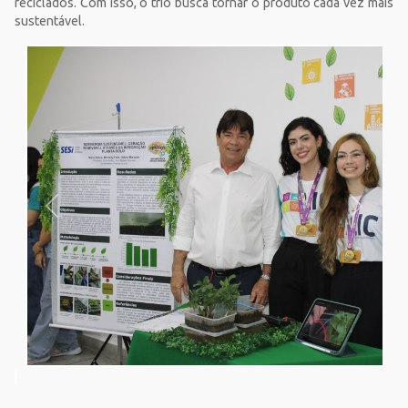
reciclados. Com isso, o trio busca tornar o produto cada vez mais
sustentável.