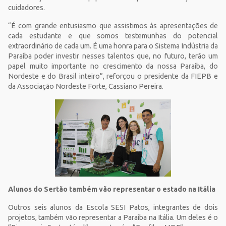
cuidadores.
“É com grande entusiasmo que assistimos às apresentações de
cada estudante e que somos testemunhas do potencial
extraordinário de cada um. É uma honra para o Sistema Indústria da
Paraíba poder investir nesses talentos que, no futuro, terão um
papel muito importante no crescimento da nossa Paraíba, do
Nordeste e do Brasil inteiro”, reforçou o presidente da FIEPB e
da Associação Nordeste Forte, Cassiano Pereira.
Alunos do Sertão também vão representar o estado na Itália
Outros seis alunos da Escola SESI Patos, integrantes de dois
projetos, também vão representar a Paraíba na Itália. Um deles é o