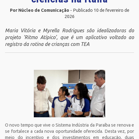
Por Núcleo de Comunicação
- Publicado 10 de fevereiro de
2026
Maria Vitória e
Myrella Rodrigues são idealizadoras do
projeto ‘Ritmo Atípico’, que é um aplicativo voltado ao
registro da rotina de crianças com TEA
O novo tempo que vive o Sistema Indústria da Paraíba se renova e
se fortalece a cada nova oportunidade oferecida. Desta vez, por
meio do incentivo e dos investimentos em educação, duas