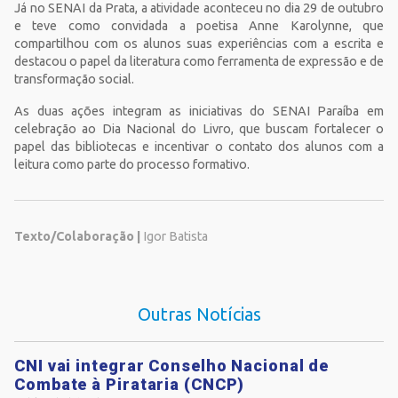
Já no SENAI da Prata, a atividade aconteceu no dia 29 de outubro
e teve como convidada a poetisa Anne Karolynne, que
compartilhou com os alunos suas experiências com a escrita e
destacou o papel da literatura como ferramenta de expressão e de
transformação social.
As duas ações integram as iniciativas do SENAI Paraíba em
celebração ao Dia Nacional do Livro, que buscam fortalecer o
papel das bibliotecas e incentivar o contato dos alunos com a
leitura como parte do processo formativo.
Texto/Colaboração |
Igor Batista
Outras Notícias
CNI vai integrar Conselho Nacional de
Combate à Pirataria (CNCP)