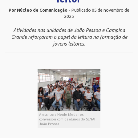
Por Núcleo de Comunicação
- Publicado 05 de novembro de
2025
Atividades nas unidades de João Pessoa e Campina
Grande reforçaram o papel da leitura na formação de
jovens leitores.
A escritora Neide Medeiros
conversou com os alunos do SENAI
João Pessoa