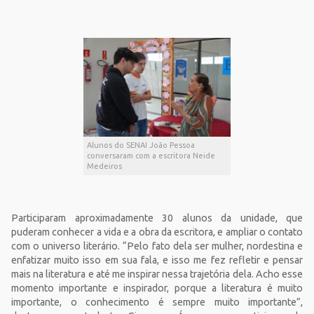
Alunos do SENAI João Pessoa
conversaram com a escritora Neide
Medeiros
Participaram aproximadamente 30 alunos da unidade, que
puderam conhecer a vida e a obra da escritora, e ampliar o contato
com o universo literário. “Pelo fato dela ser mulher, nordestina e
enfatizar muito isso em sua fala, e isso me fez refletir e pensar
mais na literatura e até me inspirar nessa trajetória dela. Acho esse
momento importante e inspirador, porque a literatura é muito
importante, o conhecimento é sempre muito importante”,