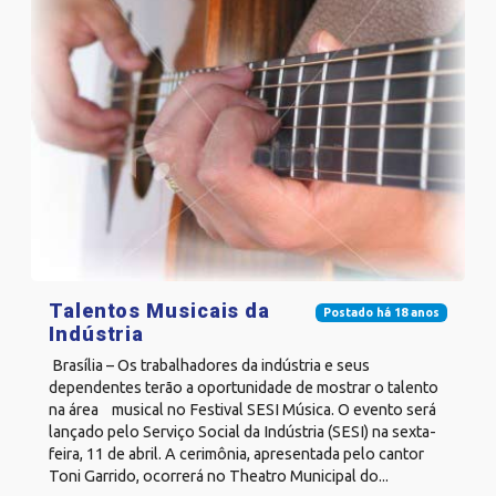
Talentos Musicais da
Postado há 18 anos
Indústria
Brasília – Os trabalhadores da indústria e seus
dependentes terão a oportunidade de mostrar o talento
na área musical no Festival SESI Música. O evento será
lançado pelo Serviço Social da Indústria (SESI) na sexta-
feira, 11 de abril. A cerimônia, apresentada pelo cantor
Toni Garrido, ocorrerá no Theatro Municipal do...