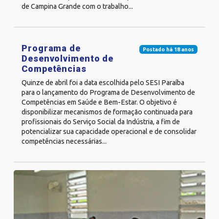
de Campina Grande com o trabalho...
Programa de
Postado há 18 anos
Desenvolvimento de
Competências
Quinze de abril foi a data escolhida pelo SESI Paraíba
para o lançamento do Programa de Desenvolvimento de
Competências em Saúde e Bem-Estar. O objetivo é
disponibilizar mecanismos de formação continuada para
profissionais do Serviço Social da Indústria, a fim de
potencializar sua capacidade operacional e de consolidar
competências necessárias...