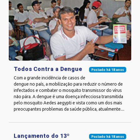
Todos Contra a Dengue
Postado há 18 anos
Com a grande incidência de casos de
dengue no país, a mobilização para reduzir o número de
infectados e combater o mosquito transmissor do vírus
não pára. A dengue é uma doença infecciosa transmitida
pelo mosquito Aedes aegypti e vista como um dos mais
preocupantes problemas da saúde pública, atualmente....
Lançamento do 13º
Postado há 18 anos