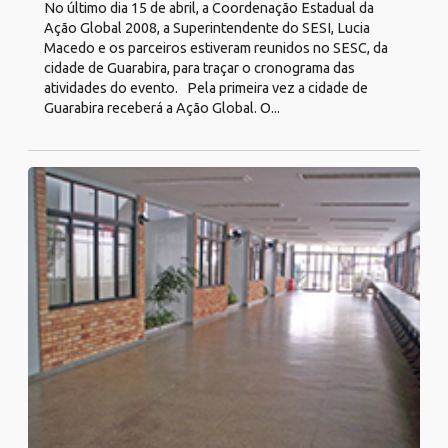
No último dia 15 de abril, a Coordenação Estadual da
Ação Global 2008, a Superintendente do SESI, Lucia
Macedo e os parceiros estiveram reunidos no SESC, da
cidade de Guarabira, para traçar o cronograma das
atividades do evento. Pela primeira vez a cidade de
Guarabira receberá a Ação Global. O...