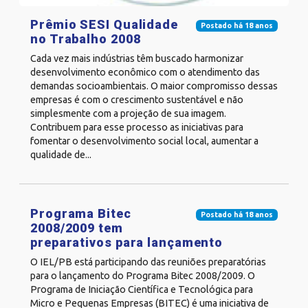
Prêmio SESI Qualidade
Postado há 18 anos
no Trabalho 2008
Cada vez mais indústrias têm buscado harmonizar
desenvolvimento econômico com o atendimento das
demandas socioambientais. O maior compromisso dessas
empresas é com o crescimento sustentável e não
simplesmente com a projeção de sua imagem.
Contribuem para esse processo as iniciativas para
fomentar o desenvolvimento social local, aumentar a
qualidade de...
Programa Bitec
Postado há 18 anos
2008/2009 tem
preparativos para lançamento
O IEL/PB está participando das reuniões preparatórias
para o lançamento do Programa Bitec 2008/2009. O
Programa de Iniciação Científica e Tecnológica para
Micro e Pequenas Empresas (BITEC) é uma iniciativa de