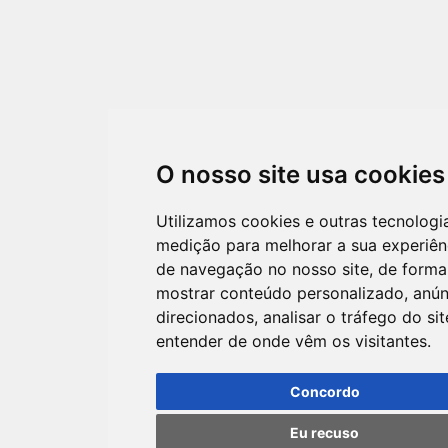
O nosso site usa cookies
Utilizamos cookies e outras tecnologi
medição para melhorar a sua experiên
de navegação no nosso site, de forma
mostrar conteúdo personalizado, anún
direcionados, analisar o tráfego do sit
entender de onde vêm os visitantes.
Concordo
Eu recuso