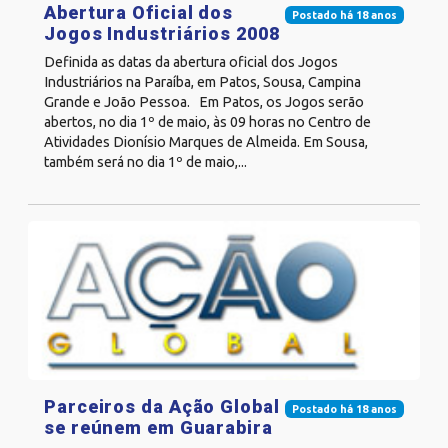
Abertura Oficial dos
Postado há 18 anos
Jogos Industriários 2008
Definida as datas da abertura oficial dos Jogos
Industriários na Paraíba, em Patos, Sousa, Campina
Grande e João Pessoa. Em Patos, os Jogos serão
abertos, no dia 1º de maio, às 09 horas no Centro de
Atividades Dionísio Marques de Almeida. Em Sousa,
também será no dia 1º de maio,...
Parceiros da Ação Global
Postado há 18 anos
se reúnem em Guarabira