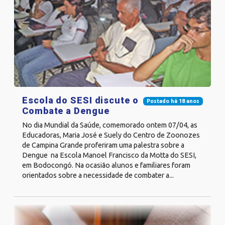
Escola do SESI discute o
Postado há 18 anos
Combate a Dengue
No dia Mundial da Saúde, comemorado ontem 07/04, as
Educadoras, Maria José e Suely do Centro de Zoonozes
de Campina Grande proferiram uma palestra sobre a
Dengue na Escola Manoel Francisco da Motta do SESI,
em Bodocongó. Na ocasião alunos e familiares foram
orientados sobre a necessidade de combater a...