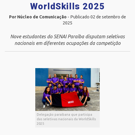
WorldSkills 2025
Por Núcleo de Comunicação
- Publicado 02 de setembro de
2025
Nove estudantes do SENAI Paraíba disputam seletivas
nacionais em diferentes ocupações da competição
Delegação paraibana que participa
das seletivas nacionais da WorldSkills
2025