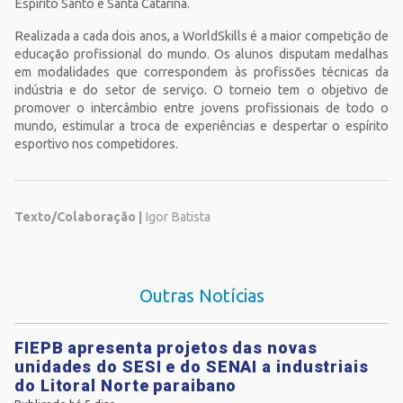
Espírito Santo e Santa Catarina.
Realizada a cada dois anos, a WorldSkills é a maior competição de
educação profissional do mundo. Os alunos disputam medalhas
em modalidades que correspondem às profissões técnicas da
indústria e do setor de serviço. O torneio tem o objetivo de
promover o intercâmbio entre jovens profissionais de todo o
mundo, estimular a troca de experiências e despertar o espírito
esportivo nos competidores.
Texto/Colaboração |
Igor Batista
Outras Notícias
FIEPB apresenta projetos das novas
unidades do SESI e do SENAI a industriais
do Litoral Norte paraibano