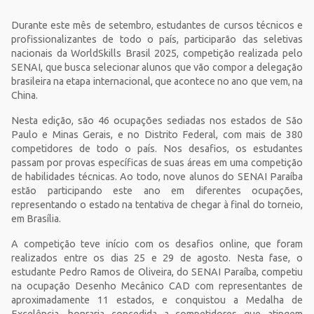
Durante este mês de setembro, estudantes de cursos técnicos e
profissionalizantes de todo o país, participarão das seletivas
nacionais da WorldSkills Brasil 2025, competição realizada pelo
SENAI, que busca selecionar alunos que vão compor a delegação
brasileira na etapa internacional, que acontece no ano que vem, na
China.
Nesta edição, são 46 ocupações sediadas nos estados de São
Paulo e Minas Gerais, e no Distrito Federal, com mais de 380
competidores de todo o país. Nos desafios, os estudantes
passam por provas específicas de suas áreas em uma competição
de habilidades técnicas. Ao todo, nove alunos do SENAI Paraíba
estão participando este ano em diferentes ocupações,
representando o estado na tentativa de chegar à final do torneio,
em Brasília.
A competição teve início com os desafios online, que foram
realizados entre os dias 25 e 29 de agosto. Nesta fase, o
estudante Pedro Ramos de Oliveira, do SENAI Paraíba, competiu
na ocupação Desenho Mecânico CAD com representantes de
aproximadamente 11 estados, e conquistou a Medalha de