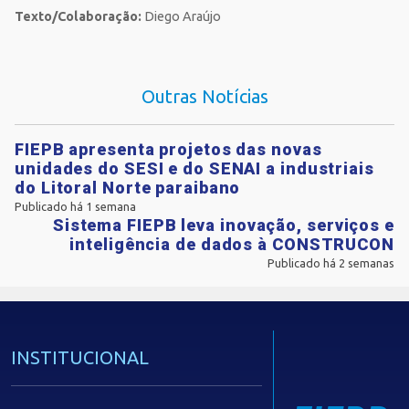
Texto/Colaboração:
Diego Araújo
Outras Notícias
FIEPB apresenta projetos das novas
unidades do SESI e do SENAI a industriais
do Litoral Norte paraibano
Publicado há 1 semana
Sistema FIEPB leva inovação, serviços e
inteligência de dados à CONSTRUCON
Publicado há 2 semanas
INSTITUCIONAL