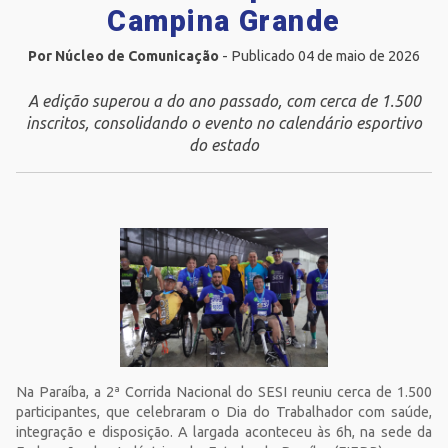
Campina Grande
Por Núcleo de Comunicação
- Publicado 04 de maio de 2026
A edição superou a do ano passado, com cerca de 1.500
inscritos, consolidando o evento no calendário esportivo
do estado
Na Paraíba, a 2ª Corrida Nacional do SESI reuniu cerca de 1.500
participantes, que celebraram o Dia do Trabalhador com saúde,
integração e disposição. A largada aconteceu às 6h, na sede da