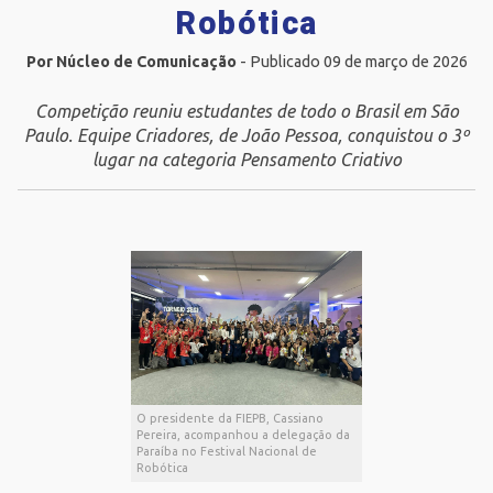
Robótica
Por Núcleo de Comunicação
- Publicado 09 de março de 2026
Competição reuniu estudantes de todo o Brasil em São
Paulo. Equipe Criadores, de João Pessoa, conquistou o 3º
lugar na categoria Pensamento Criativo
O presidente da FIEPB, Cassiano
Pereira, acompanhou a delegação da
Paraíba no Festival Nacional de
Robótica