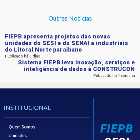
Outras Notícias
FIEPB apresenta projetos das novas
unidades do SESI e do SENAI a industriais
do Litoral Norte paraibano
Publicado há 6 dias
Sistema FIEPB leva inovação, serviços e
inteligência de dados à CONSTRUCON
Publicado há 1 semana
INSTITUCIONAL
FIEPB
Quem Somos
Unidades