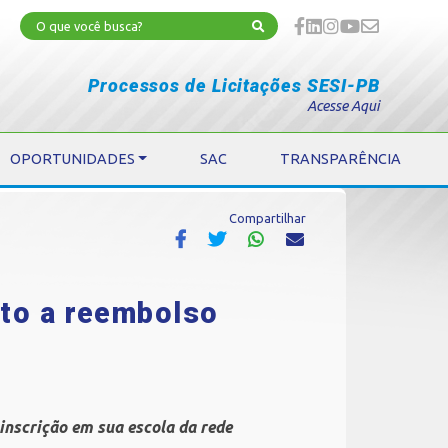
Processos de Licitações SESI-PB
Acesse Aqui
OPORTUNIDADES
SAC
TRANSPARÊNCIA
Compartilhar
ito a reembolso
inscrição em sua escola da rede