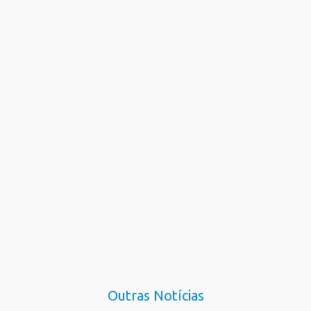
Outras Notícias