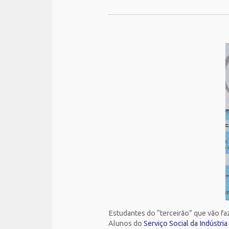
Estudantes do “terceirão” que vão f
Alunos do
Serviço Social da Indústria