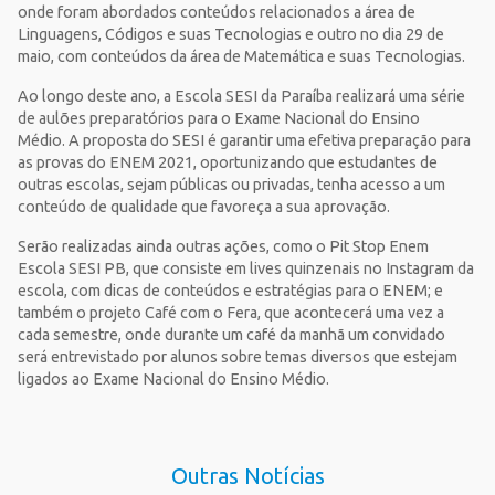
onde foram abordados conteúdos relacionados a área de
Linguagens, Códigos e suas Tecnologias e outro no dia 29 de
maio, com conteúdos da área de Matemática e suas Tecnologias.
Ao longo deste ano, a Escola SESI da Paraíba realizará uma série
de aulões preparatórios para o Exame Nacional do Ensino
Médio. A proposta do SESI é garantir uma efetiva preparação para
as provas do ENEM 2021, oportunizando que estudantes de
outras escolas, sejam públicas ou privadas, tenha acesso a um
conteúdo de qualidade que favoreça a sua aprovação.
Serão realizadas ainda outras ações, como o Pit Stop Enem
Escola SESI PB, que consiste em lives quinzenais no Instagram da
escola, com dicas de conteúdos e estratégias para o ENEM; e
também o projeto Café com o Fera, que acontecerá uma vez a
cada semestre, onde durante um café da manhã um convidado
será entrevistado por alunos sobre temas diversos que estejam
ligados ao Exame Nacional do Ensino Médio.
Outras Notícias