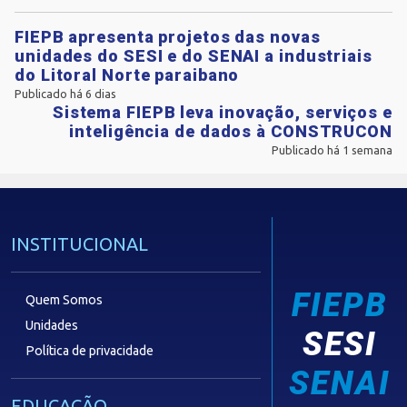
FIEPB apresenta projetos das novas
unidades do SESI e do SENAI a industriais
do Litoral Norte paraibano
Publicado há 6 dias
Sistema FIEPB leva inovação, serviços e
inteligência de dados à CONSTRUCON
Publicado há 1 semana
INSTITUCIONAL
FIEPB
Quem Somos
Unidades
SESI
Política de privacidade
SENAI
EDUCAÇÃO