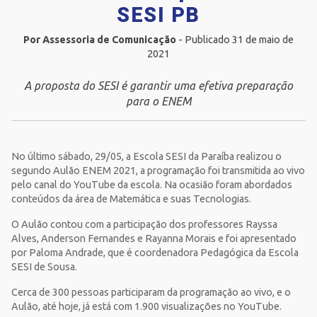
SESI PB
Por Assessoria de Comunicação
- Publicado 31 de maio de
2021
A proposta do SESI é garantir uma efetiva preparação
para o ENEM
No último sábado, 29/05, a Escola SESI da Paraíba realizou o
segundo Aulão ENEM 2021, a programação foi transmitida ao vivo
pelo canal do YouTube da escola. Na ocasião foram abordados
conteúdos da área de Matemática e suas Tecnologias.
O Aulão contou com a participação dos professores Rayssa
Alves, Anderson Fernandes e Rayanna Morais e foi apresentado
por Paloma Andrade, que é coordenadora Pedagógica da Escola
SESI de Sousa.
Cerca de 300 pessoas participaram da programação ao vivo, e o
Aulão, até hoje, já está com 1.900 visualizações no YouTube.