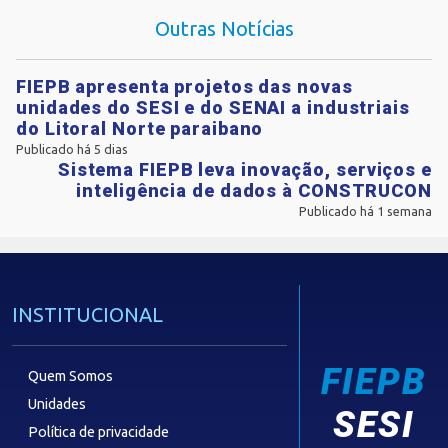
Outras Notícias
FIEPB apresenta projetos das novas
unidades do SESI e do SENAI a industriais
do Litoral Norte paraibano
Publicado há 5 dias
Sistema FIEPB leva inovação, serviços e
inteligência de dados à CONSTRUCON
Publicado há 1 semana
INSTITUCIONAL
FIEPB
Quem Somos
Unidades
SESI
Política de privacidade