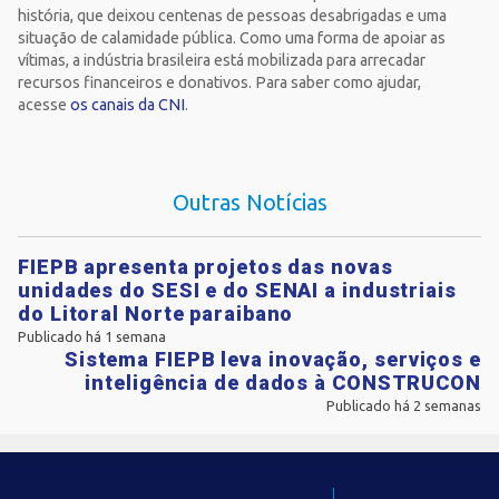
história, que deixou centenas de pessoas desabrigadas e uma
situação de calamidade pública. Como uma forma de apoiar as
vítimas, a indústria brasileira está mobilizada para arrecadar
recursos financeiros e donativos. Para saber como ajudar,
acesse
os canais da CNI
.
Outras Notícias
FIEPB apresenta projetos das novas
unidades do SESI e do SENAI a industriais
do Litoral Norte paraibano
Publicado há 1 semana
Sistema FIEPB leva inovação, serviços e
inteligência de dados à CONSTRUCON
Publicado há 2 semanas