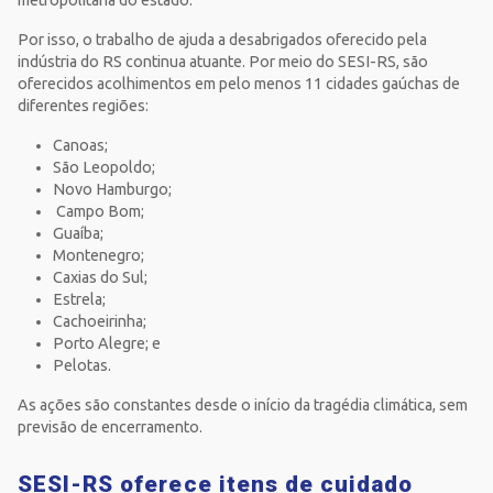
Por isso, o trabalho de ajuda a desabrigados oferecido pela
indústria do RS continua atuante. Por meio do SESI-RS, são
oferecidos acolhimentos em pelo menos 11 cidades gaúchas de
diferentes regiões:
Canoas;
São Leopoldo;
Novo Hamburgo;
Campo Bom;
Guaíba;
Montenegro;
Caxias do Sul;
Estrela;
Cachoeirinha;
Porto Alegre; e
Pelotas.
As ações são constantes desde o início da tragédia climática, sem
previsão de encerramento.
SESI-RS oferece itens de cuidado