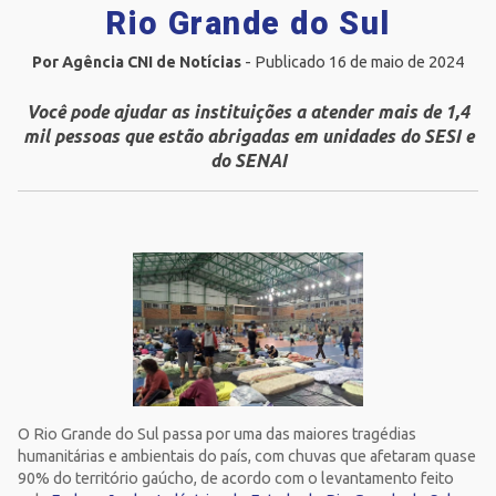
Rio Grande do Sul
Por Agência CNI de Notícias
- Publicado 16 de maio de 2024
Você pode ajudar as instituições a atender mais de 1,4
mil pessoas que estão abrigadas em unidades do SESI e
do SENAI
O Rio Grande do Sul passa por uma das maiores tragédias
humanitárias e ambientais do país, com chuvas que afetaram quase
90% do território gaúcho, de acordo com o levantamento feito