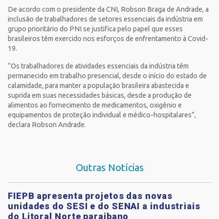
De acordo com o presidente da CNI, Robson Braga de Andrade, a
inclusão de trabalhadores de setores essenciais da indústria em
grupo prioritário do PNI se justifica pelo papel que esses
brasileiros têm exercido nos esforços de enfrentamento à Covid-
19.
“Os trabalhadores de atividades essenciais da indústria têm
permanecido em trabalho presencial, desde o início do estado de
calamidade, para manter a população brasileira abastecida e
suprida em suas necessidades básicas, desde a produção de
alimentos ao fornecimento de medicamentos, oxigênio e
equipamentos de proteção individual e médico-hospitalares”,
declara Robson Andrade.
Outras Notícias
FIEPB apresenta projetos das novas
unidades do SESI e do SENAI a industriais
do Litoral Norte paraibano