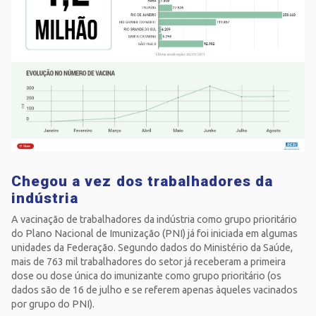
Chegou a vez dos trabalhadores da
indústria
A vacinação de trabalhadores da indústria como grupo prioritário
do Plano Nacional de Imunização (PNI) já foi iniciada em algumas
unidades da Federação. Segundo dados do Ministério da Saúde,
mais de 763 mil trabalhadores do setor já receberam a primeira
dose ou dose única do imunizante como grupo prioritário (os
dados são de 16 de julho e se referem apenas àqueles vacinados
por grupo do PNI).