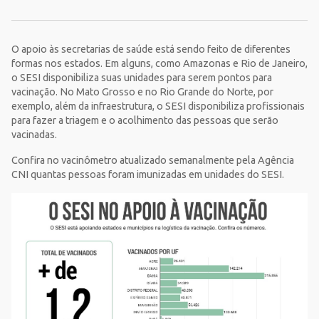
O apoio às secretarias de saúde está sendo feito de diferentes
formas nos estados. Em alguns, como Amazonas e Rio de Janeiro,
o SESI disponibiliza suas unidades para serem pontos para
vacinação. No Mato Grosso e no Rio Grande do Norte, por
exemplo, além da infraestrutura, o SESI disponibiliza profissionais
para fazer a triagem e o acolhimento das pessoas que serão
vacinadas.
Confira no vacinômetro atualizado semanalmente pela Agência
CNI quantas pessoas foram imunizadas em unidades do SESI.