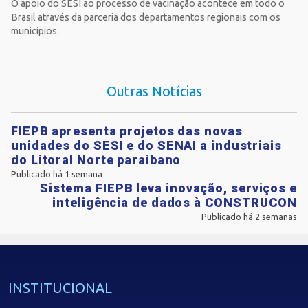
O apoio do SESI ao processo de vacinação acontece em todo o
Brasil através da parceria dos departamentos regionais com os
municípios.
Outras Notícias
FIEPB apresenta projetos das novas
unidades do SESI e do SENAI a industriais
do Litoral Norte paraibano
Publicado há 1 semana
Sistema FIEPB leva inovação, serviços e
inteligência de dados à CONSTRUCON
Publicado há 2 semanas
INSTITUCIONAL