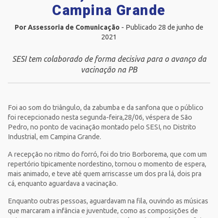
Campina Grande
Por Assessoria de Comunicação
- Publicado 28 de junho de
2021
SESI tem colaborado de forma decisiva para o avanço da
vacinação na PB
Foi ao som do triângulo, da zabumba e da sanfona que o público
foi recepcionado nesta segunda-feira,28/06, véspera de São
Pedro, no ponto de vacinação montado pelo SESI, no Distrito
Industrial, em Campina Grande.
A recepção no ritmo do forró, foi do trio Borborema, que com um
repertório tipicamente nordestino, tornou o momento de espera,
mais animado, e teve até quem arriscasse um dos pra lá, dois pra
cá, enquanto aguardava a vacinação.
Enquanto outras pessoas, aguardavam na fila, ouvindo as músicas
que marcaram a infância e juventude, como as composições de