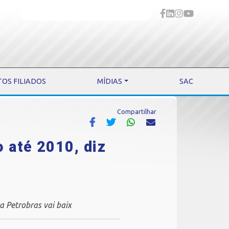
TOS FILIADOS
MÍDIAS
SAC
Compartilhar
 até 2010, diz
a Petrobras vai baix