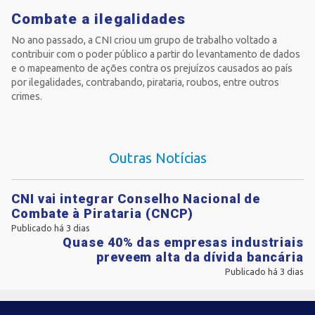
Combate a ilegalidades
No ano passado, a CNI criou um grupo de trabalho voltado a
contribuir com o poder público a partir do levantamento de dados
e o mapeamento de ações contra os prejuízos causados ao país
por ilegalidades, contrabando, pirataria, roubos, entre outros
crimes.
Outras Notícias
CNI vai integrar Conselho Nacional de
Combate à Pirataria (CNCP)
Publicado há 3 dias
Quase 40% das empresas industriais
preveem alta da dívida bancária
Publicado há 3 dias