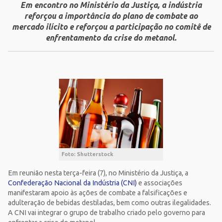
Em encontro no Ministério da Justiça, a indústria
reforçou a importância do plano de combate ao
mercado ilícito e reforçou a participação no comitê de
enfrentamento da crise do metanol.
Foto: Shutterstock
Em reunião nesta terça-feira (7), no Ministério da Justiça, a
Confederação Nacional da Indústria (CNI)
e associações
manifestaram apoio às ações de combate a falsificações e
adulteração de bebidas destiladas, bem como outras ilegalidades.
A CNI vai integrar o grupo de trabalho criado pelo governo para