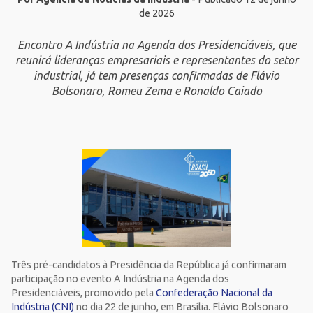
de 2026
Encontro A Indústria na Agenda dos Presidenciáveis, que
reunirá lideranças empresariais e representantes do setor
industrial, já tem presenças confirmadas de Flávio
Bolsonaro, Romeu Zema e Ronaldo Caiado
Três pré-candidatos à Presidência da República já confirmaram
participação no evento A Indústria na Agenda dos
Presidenciáveis, promovido pela
Confederação Nacional da
Indústria (CNI)
no dia 22 de junho, em Brasília. Flávio Bolsonaro