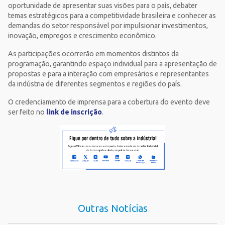
oportunidade de apresentar suas visões para o país, debater
temas estratégicos para a competitividade brasileira e conhecer as
demandas do setor responsável por impulsionar investimentos,
inovação, empregos e crescimento econômico.
As participações ocorrerão em momentos distintos da
programação, garantindo espaço individual para a apresentação de
propostas e para a interação com empresários e representantes
da indústria de diferentes segmentos e regiões do país.
O credenciamento de imprensa para a cobertura do evento deve
ser feito no
link de inscrição
.
Outras Notícias