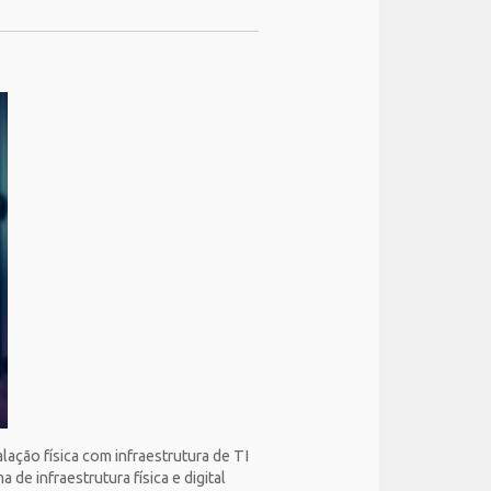
lação física com infraestrutura de TI
e infraestrutura física e digital