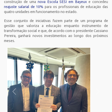
construção de uma
nova Escola SESI em Bayeux
e concedeu
reajuste salarial de 10%
para os profissionais de educação das
quatro unidades em funcionamento no estado.
Esse conjunto de iniciativas fazem parte de um programa de
gestão que valoriza a educação enquanto instrumento de
transformação social e que, de acordo com o presidente Cassiano
Pereira, ganhará novos investimentos ao longo dos próximos
meses.