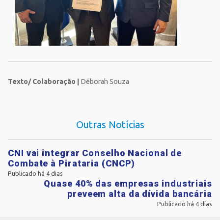
Texto/ Colaboração |
Déborah Souza
Outras Notícias
CNI vai integrar Conselho Nacional de
Combate à Pirataria (CNCP)
Publicado há 4 dias
Quase 40% das empresas industriais
preveem alta da dívida bancária
Publicado há 4 dias