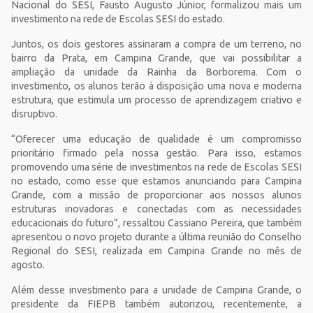
Nacional do SESI, Fausto Augusto Júnior, formalizou mais um
investimento na rede de Escolas SESI do estado.
Juntos, os dois gestores assinaram a compra de um terreno, no
bairro da Prata, em Campina Grande, que vai possibilitar a
ampliação da unidade da Rainha da Borborema. Com o
investimento, os alunos terão à disposição uma nova e moderna
estrutura, que estimula um processo de aprendizagem criativo e
disruptivo.
“Oferecer uma educação de qualidade é um compromisso
prioritário firmado pela nossa gestão. Para isso, estamos
promovendo uma série de investimentos na rede de Escolas SESI
no estado, como esse que estamos anunciando para Campina
Grande, com a missão de proporcionar aos nossos alunos
estruturas inovadoras e conectadas com as necessidades
educacionais do futuro”, ressaltou Cassiano Pereira, que também
apresentou o novo projeto durante a última reunião do Conselho
Regional do SESI, realizada em Campina Grande no mês de
agosto.
Além desse investimento para a unidade de Campina Grande, o
presidente da FIEPB também autorizou, recentemente, a