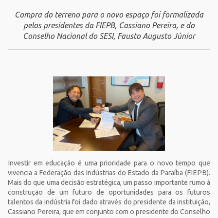
Compra do terreno para o novo espaço foi formalizada
pelos presidentes da FIEPB, Cassiano Pereira, e do
Conselho Nacional do SESI, Fausto Augusto Júnior
Investir em educação é uma prioridade para o novo tempo que
vivencia a Federação das Indústrias do Estado da Paraíba (FIEPB).
Mais do que uma decisão estratégica, um passo importante rumo à
construção de um futuro de oportunidades para os futuros
talentos da indústria foi dado através do presidente da instituição,
Cassiano Pereira, que em conjunto com o presidente do Conselho