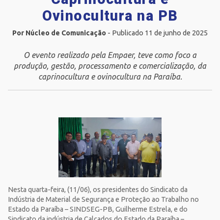
Ovinocultura na PB
Por Núcleo de Comunicação
- Publicado 11 de junho de 2025
O evento realizado pela Empaer, teve como foco a
produção, gestão, processamento e comercialização, da
caprinocultura e ovinocultura na Paraíba.
Nesta quarta-feira, (11/06), os presidentes do Sindicato da
Indústria de Material de Segurança e Proteção ao Trabalho no
Estado da Paraíba – SINDSEG-PB, Guilherme Estrela, e do
Sindicato da indústria de Calçados do Estado da Paraíba –