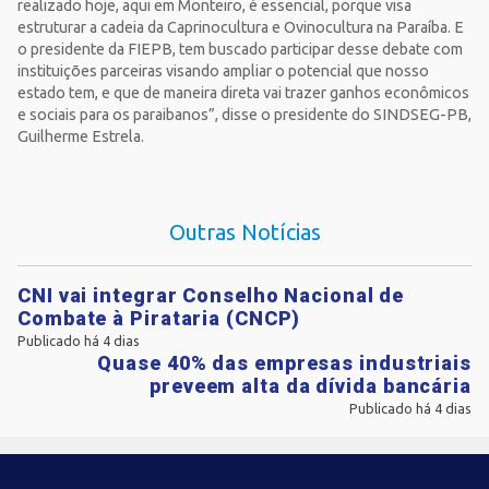
realizado hoje, aqui em Monteiro, é essencial, porque visa
estruturar a cadeia da Caprinocultura e Ovinocultura na Paraíba. E
o presidente da FIEPB, tem buscado participar desse debate com
instituições parceiras visando ampliar o potencial que nosso
estado tem, e que de maneira direta vai trazer ganhos econômicos
e sociais para os paraibanos”, disse o presidente do SINDSEG-PB,
Guilherme Estrela.
Outras Notícias
CNI vai integrar Conselho Nacional de
Combate à Pirataria (CNCP)
Publicado há 4 dias
Quase 40% das empresas industriais
preveem alta da dívida bancária
Publicado há 4 dias