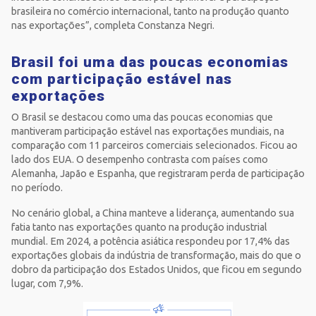
brasileira no comércio internacional, tanto na produção quanto
nas exportações”, completa Constanza Negri.
Brasil foi uma das poucas economias
com participação estável nas
exportações
O Brasil se destacou como uma das poucas economias que
mantiveram participação estável nas exportações mundiais, na
comparação com 11 parceiros comerciais selecionados. Ficou ao
lado dos EUA. O desempenho contrasta com países como
Alemanha, Japão e Espanha, que registraram perda de participação
no período.
No cenário global, a China manteve a liderança, aumentando sua
fatia tanto nas exportações quanto na produção industrial
mundial. Em 2024, a potência asiática respondeu por 17,4% das
exportações globais da indústria de transformação, mais do que o
dobro da participação dos Estados Unidos, que ficou em segundo
lugar, com 7,9%.