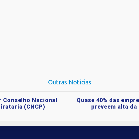
Outras Notícias
ar Conselho Nacional
Quase 40% das empre
irataria (CNCP)
preveem alta da 