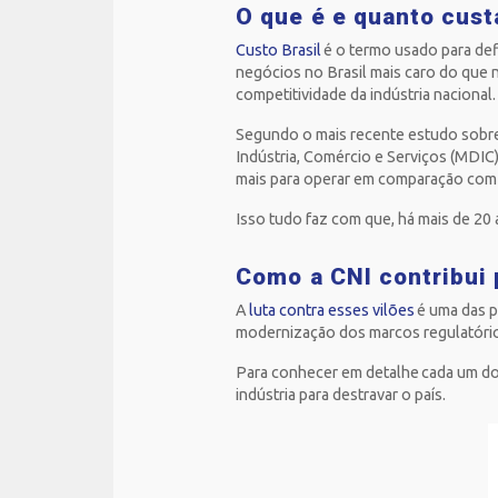
O que é e quanto cust
Custo Brasil
é o termo usado para defi
negócios no Brasil mais caro do que 
competitividade da indústria nacional
Segundo o mais recente estudo sobre
Indústria, Comércio e Serviços (MDIC)
mais para operar em comparação com
Isso tudo faz com que, há mais de 20 
Como a CNI contribui 
A
luta contra esses vilões
é uma das p
modernização dos marcos regulatóri
Para conhecer em detalhe cada um dos
indústria para destravar o país.