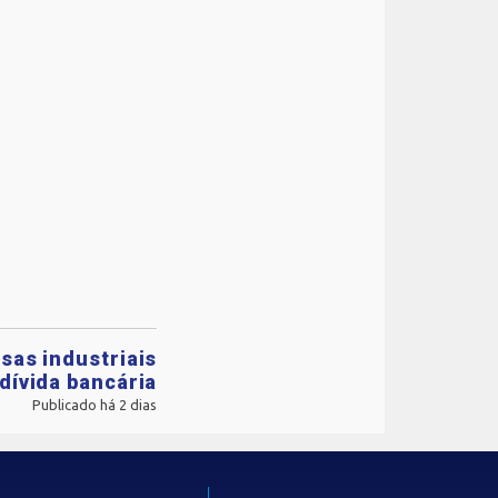
sas industriais
dívida bancária
Publicado há 2 dias