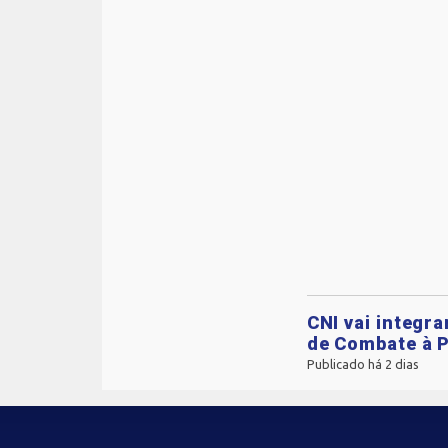
CNI vai integr
de Combate à P
Publicado há 2 dias