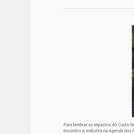
Para lembrar os impactos do Custo Br
encontro A Indústria na Agenda dos P