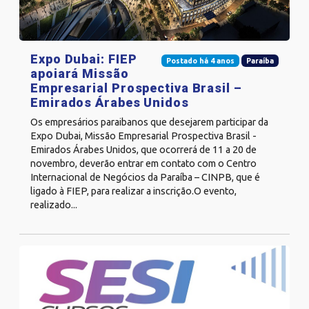
Expo Dubai: FIEP
Postado há 4 anos
Paraíba
apoiará Missão
Empresarial Prospectiva Brasil –
Emirados Árabes Unidos
Os empresários paraibanos que desejarem participar da
Expo Dubai, Missão Empresarial Prospectiva Brasil -
Emirados Árabes Unidos, que ocorrerá de 11 a 20 de
novembro, deverão entrar em contato com o Centro
Internacional de Negócios da Paraíba – CINPB, que é
ligado à FIEP, para realizar a inscrição.O evento,
realizado...