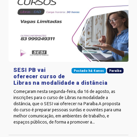
SESI PB vai
Postado há 4 anos
Paraíba
oferecer curso de
Libras na modalidade a distância
Começaram nesta segunda-feira, dia 16 de agosto, as
inscrições para o curso de Libras na modalidade a
distância, que o SESI vai oferecer na Paraíba.A proposta
do curso é preparar pessoas surdas e ouvintes para uma
melhor comunicação, em ambientes de trabalho, e
espaços públicos, de forma a promover a...