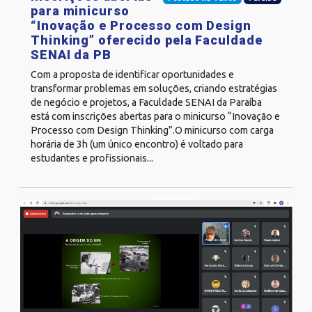
para minicurso
“Inovação e Processo com Design
Thinking” oferecido pela Faculdade
SENAI da PB
Com a proposta de identificar oportunidades e
transformar problemas em soluções, criando estratégias
de negócio e projetos, a Faculdade SENAI da Paraíba
está com inscrições abertas para o minicurso “Inovação e
Processo com Design Thinking”.O minicurso com carga
horária de 3h (um único encontro) é voltado para
estudantes e profissionais...