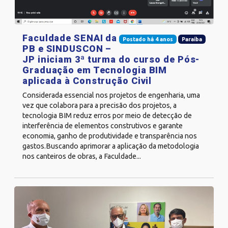
Faculdade SENAI da
Postado há 4 anos
Paraíba
PB e SINDUSCON –
JP iniciam 3ª turma do curso de Pós-
Graduação em Tecnologia BIM
aplicada à Construção Civil
Considerada essencial nos projetos de engenharia, uma
vez que colabora para a precisão dos projetos, a
tecnologia BIM reduz erros por meio de detecção de
interferência de elementos construtivos e garante
economia, ganho de produtividade e transparência nos
gastos.Buscando aprimorar a aplicação da metodologia
nos canteiros de obras, a Faculdade...