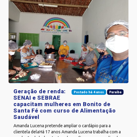
Geração de renda:
Postado há 4 anos
Paraíba
SENAI e SEBRAE
capacitam mulheres em Bonito de
Santa Fé com curso de Alimentação
Saudável
Amanda Lucena pretende ampliar o cardápio para a
clientela delaHá 17 anos Amanda Lucena trabalha com a