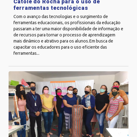
Catolé do Rocha para o uso de
ferramentas tecnológicas
Com o avanço das tecnologias e o surgimento de
ferramentas educacionais, os profissionais da educação
passaram a ter uma maior disponibilidade de informação e
de recursos para tornar o processo de aprendizagem
mais dinâmico e atrativo para os alunos.Em busca de
capacitar os educadores para o uso eficiente das
ferramentas...