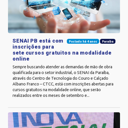
SENAI PB está com
Postado há 4 anos
Paraíba
inscrições para
sete cursos gratuitos na modalidade
online
Sempre buscando atender as demandas de mão de obra
qualificada para o setor industrial, o SENAI da Paraíba,
através do Centro de Tecnologia do Couro e Calçado
Albano Franco – CTCC, está com inscrições abertas para
cursos gratuitos na modalidade online, que serão
realizados entre os meses de setembro e...