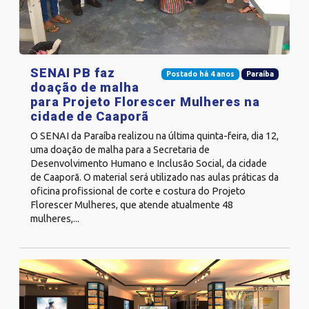
SENAI PB faz
Postado há 4 anos
Paraíba
doação de malha
para Projeto Florescer Mulheres na
cidade de Caaporã
O SENAI da Paraíba realizou na última quinta-feira, dia 12,
uma doação de malha para a Secretaria de
Desenvolvimento Humano e Inclusão Social, da cidade
de Caaporã. O material será utilizado nas aulas práticas da
oficina profissional de corte e costura do Projeto
Florescer Mulheres, que atende atualmente 48
mulheres,...