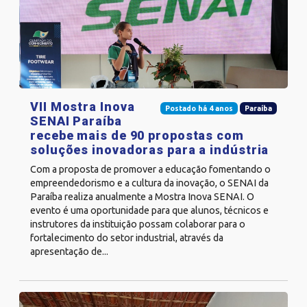
VII Mostra Inova
Postado há 4 anos
Paraíba
SENAI Paraíba
recebe mais de 90 propostas com
soluções inovadoras para a indústria
Com a proposta de promover a educação fomentando o
empreendedorismo e a cultura da inovação, o SENAI da
Paraíba realiza anualmente a Mostra Inova SENAI. O
evento é uma oportunidade para que alunos, técnicos e
instrutores da instituição possam colaborar para o
fortalecimento do setor industrial, através da
apresentação de...