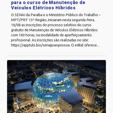
para o curso de Manutenção de
Veículos Elétricos Híbridos
O SENAI da Paraíba e o Ministério Público do Trabalho –
MPT/PRT 13ª Região, iniciaram nesta segunda-feira,
16/08 as inscrições do processo seletivo do curso
gratuito de Manutenção de Veículos Elétricos Híbridos
com 160 horas, na modalidade de aperfeiçoamento
profissional. As inscrições são realizadas no site:
https://apptuts.bio/senaijoaopessoa. O edital oferece...