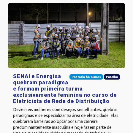
SENAI e Energisa
Postado há 4 anos
Paraíba
quebram paradigma
e formam primeira turma
exclusivamente feminina no curso de
Eletricista de Rede de Distribuição
Dezesseis mulheres com desejos semelhantes: quebrar
paradigmas e se especializar na área de eletricidade. Elas
quebraram barreiras ao optar por uma carreira
predominantemente masculina e hoje fazem parte de