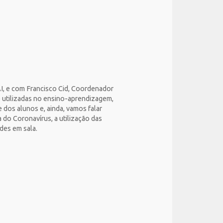
I, e com Francisco Cid, Coordenador
 utilizadas no ensino-aprendizagem,
 dos alunos e, ainda, vamos falar
 do Coronavírus, a utilização das
des em sala.