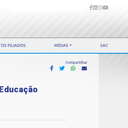
TOS FILIADOS
MÍDIAS
SAC
Compartilhar
 Educação