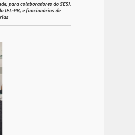
de, para colaboradores do SESI,
 IEL-PB, e funcionários de
rias