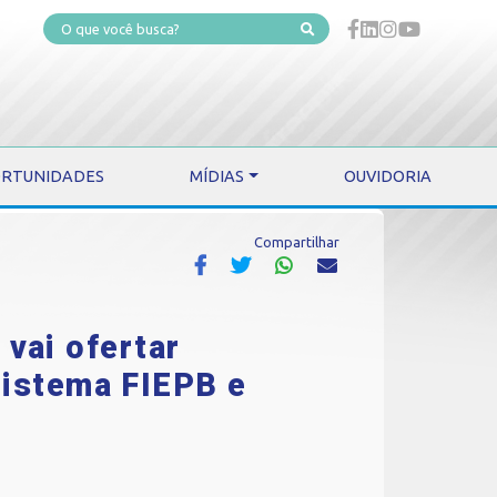
RTUNIDADES
MÍDIAS
OUVIDORIA
Compartilhar
vai ofertar
Sistema FIEPB e