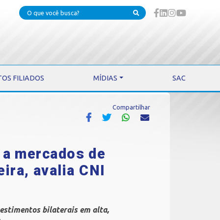
TOS FILIADOS
MÍDIAS
SAC
Compartilhar
 a mercados de
ira, avalia CNI
estimentos bilaterais em alta,