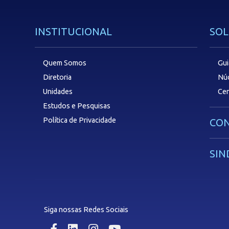
INSTITUCIONAL
SOL
Quem Somos
Gui
Diretoria
Núc
Unidades
Cen
Estudos e Pesquisas
Política de Privacidade
CON
SIN
Siga nossas Redes Sociais