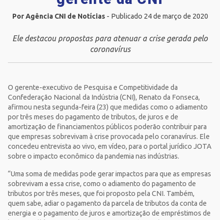
Por Agência CNI de Notícias
- Publicado 24 de março de 2020
Ele destacou propostas para atenuar a crise gerada pelo
coronavírus
O gerente-executivo de Pesquisa e Competitividade da
Confederação Nacional da Indústria (CNI), Renato da Fonseca,
afirmou nesta segunda-feira (23) que medidas como o adiamento
por três meses do pagamento de tributos, de juros e de
amortização de financiamentos públicos poderão contribuir para
que empresas sobrevivam à crise provocada pelo coranavírus. Ele
concedeu entrevista ao vivo, em vídeo, para o portal jurídico JOTA
sobre o impacto econômico da pandemia nas indústrias.
“Uma soma de medidas pode gerar impactos para que as empresas
sobrevivam a essa crise, como o adiamento do pagamento de
tributos por três meses, que foi proposto pela CNI. Também,
quem sabe, adiar o pagamento da parcela de tributos da conta de
energia e o pagamento de juros e amortização de empréstimos de