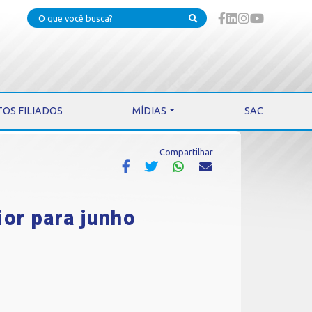
TOS FILIADOS
MÍDIAS
SAC
Compartilhar
ior para junho