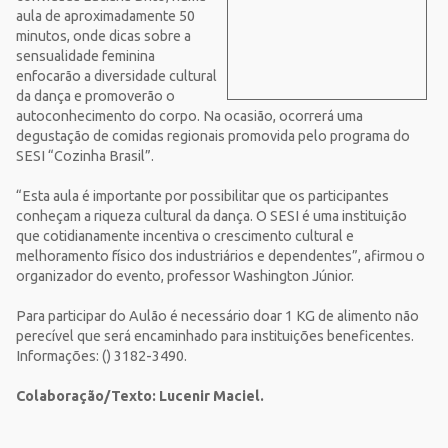
aula de aproximadamente 50
minutos, onde dicas sobre a
sensualidade feminina
enfocarão a diversidade cultural
da dança e promoverão o
autoconhecimento do corpo. Na ocasião, ocorrerá uma
degustação de comidas regionais promovida pelo programa do
SESI “Cozinha Brasil”.
“Esta aula é importante por possibilitar que os participantes
conheçam a riqueza cultural da dança. O SESI é uma instituição
que cotidianamente incentiva o crescimento cultural e
melhoramento físico dos industriários e dependentes”, afirmou o
organizador do evento, professor Washington Júnior.
Para participar do Aulão é necessário doar 1 KG de alimento não
perecível que será encaminhado para instituições beneficentes.
Informações: () 3182-3490.
Colaboração/Texto: Lucenir Maciel.