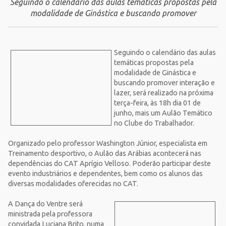
Seguindo o calendário das aulas temáticas propostas pela
modalidade de Ginástica e buscando promover
Seguindo o calendário das aulas
temáticas propostas pela
modalidade de Ginástica e
buscando promover interação e
lazer, será realizado na próxima
terça-feira, às 18h dia 01 de
junho, mais um Aulão Temático
no Clube do Trabalhador.
Organizado pelo professor Washington Júnior, especialista em
Treinamento desportivo, o Aulão das Arábias acontecerá nas
dependências do CAT Aprígio Velloso. Poderão participar deste
evento industriários e dependentes, bem como os alunos das
diversas modalidades oferecidas no CAT.
A Dança do Ventre será
ministrada pela professora
convidada Luciana Brito, numa