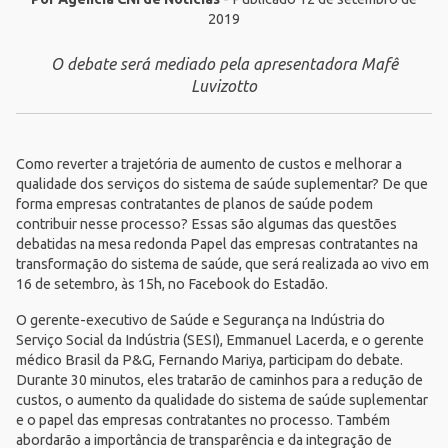
2019
O debate será mediado pela apresentadora Mafê
Luvizotto
Como reverter a trajetória de aumento de custos e melhorar a
qualidade dos serviços do sistema de saúde suplementar? De que
forma empresas contratantes de planos de saúde podem
contribuir nesse processo? Essas são algumas das questões
debatidas na mesa redonda Papel das empresas contratantes na
transformação do sistema de saúde, que será realizada ao vivo em
16 de setembro, às 15h, no Facebook do Estadão.
O gerente-executivo de Saúde e Segurança na Indústria do
Serviço Social da Indústria (SESI), Emmanuel Lacerda, e o gerente
médico Brasil da P&G, Fernando Mariya, participam do debate.
Durante 30 minutos, eles tratarão de caminhos para a redução de
custos, o aumento da qualidade do sistema de saúde suplementar
e o papel das empresas contratantes no processo. Também
abordarão a importância de transparência e da integração de