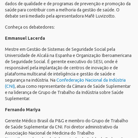
dados de qualidade e de programas de prevenção e promoção da
saúde para contribuir com a melhoria da gestão de saúde. O
debate será mediado pela apresentadora Mafê Luvizotto.
Conheça os debatedores:
Emmanuel Lacerda
Mestre em Gestão de Sistemas de Seguridade Social pela
Universidade de Alcalá na Espanha e Organização Iberoamericana
de Seguridade Social. É gerente executivo do SESI, onde é
responsável pela implantação de centros de inovação e de
plataforma multicanal de inteligência e gestão de saúde e
segurança na indústria. Na
Confederação Nacional da Indústria
(CNI)
, atua como representante da Câmara de Saúde Suplementar
e na liderança de Grupo de Trabalho da Indústria sobre Saúde
Suplementar.
Fernando Mariya
Gerente Médico Brasil da P&G e membro do Grupo de Trabalho
de Saúde Suplementar da CNI. Foi diretor administrativo da
Associação Nacional de Medicina do Trabalho