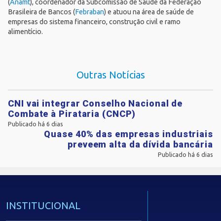
(
Anamt
), coordenador da Subcomissão de Saúde da Federação
Brasileira de Bancos (
Febraban
) e atuou na área de saúde de
empresas do sistema financeiro, construção civil e ramo
alimentício.
Outras Notícias
CNI vai integrar Conselho Nacional de
Combate à Pirataria (CNCP)
Publicado há 6 dias
Quase 40% das empresas industriais
preveem alta da dívida bancária
Publicado há 6 dias
INSTITUCIONAL