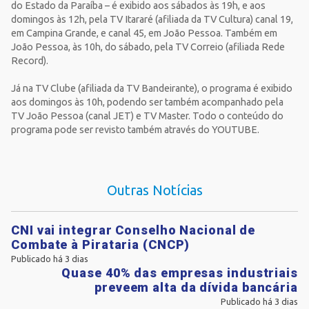
do Estado da Paraíba – é exibido aos sábados às 19h, e aos
domingos às 12h, pela TV Itararé (afiliada da TV Cultura) canal 19,
em Campina Grande, e canal 45, em João Pessoa. Também em
João Pessoa, às 10h, do sábado, pela TV Correio (afiliada Rede
Record).
Já na TV Clube (afiliada da TV Bandeirante), o programa é exibido
aos domingos às 10h, podendo ser também acompanhado pela
TV João Pessoa (canal JET) e TV Master. Todo o conteúdo do
programa pode ser revisto também através do YOUTUBE.
Outras Notícias
CNI vai integrar Conselho Nacional de
Combate à Pirataria (CNCP)
Publicado há 3 dias
Quase 40% das empresas industriais
preveem alta da dívida bancária
Publicado há 3 dias